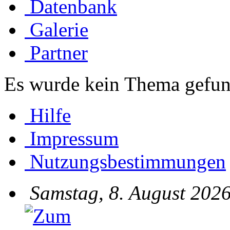
Datenbank
Galerie
Partner
Es wurde kein Thema gefun
Hilfe
Impressum
Nutzungsbestimmungen
Samstag, 8. August 2026