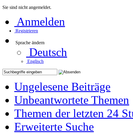
Sie sind nicht angemeldet.
Anmelden
Registrieren
Sprache ändern
Deutsch
Englisch
Ungelesene Beiträge
Unbeantwortete Themen
Themen der letzten 24 S
Erweiterte Suche