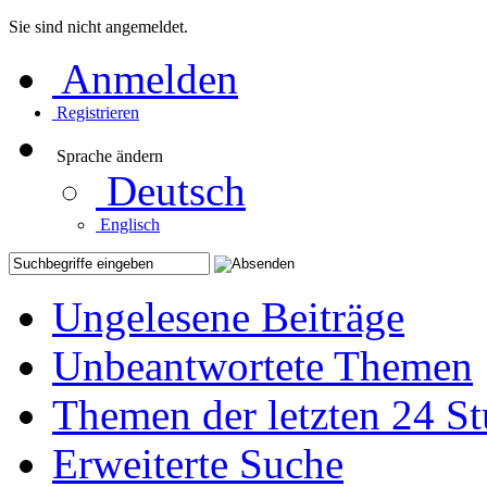
Sie sind nicht angemeldet.
Anmelden
Registrieren
Sprache ändern
Deutsch
Englisch
Ungelesene Beiträge
Unbeantwortete Themen
Themen der letzten 24 S
Erweiterte Suche