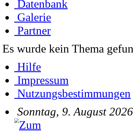
Datenbank
Galerie
Partner
Es wurde kein Thema gefun
Hilfe
Impressum
Nutzungsbestimmungen
Sonntag, 9. August 2026