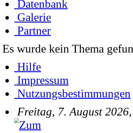
Datenbank
Galerie
Partner
Es wurde kein Thema gefun
Hilfe
Impressum
Nutzungsbestimmungen
Freitag, 7. August 2026