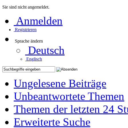
Sie sind nicht angemeldet.
Anmelden
Registrieren
Sprache ändern
Deutsch
Englisch
Ungelesene Beiträge
Unbeantwortete Themen
Themen der letzten 24 S
Erweiterte Suche