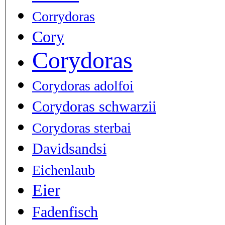
Corrydoras
Cory
Corydoras
Corydoras adolfoi
Corydoras schwarzii
Corydoras sterbai
Davidsandsi
Eichenlaub
Eier
Fadenfisch