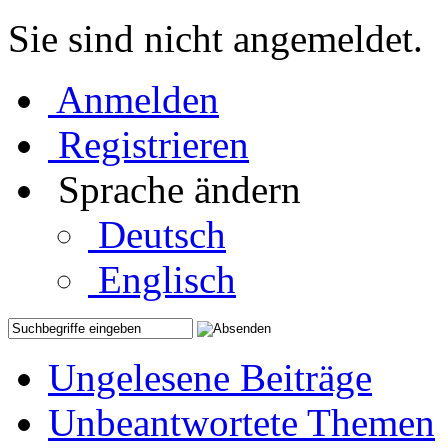
Sie sind nicht angemeldet.
Anmelden
Registrieren
Sprache ändern
Deutsch
Englisch
Ungelesene Beiträge
Unbeantwortete Themen