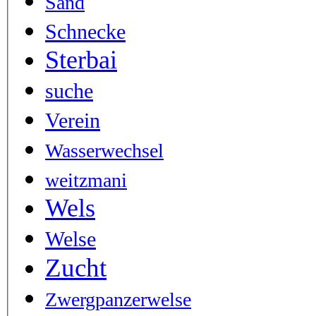
Sand
Schnecke
Sterbai
suche
Verein
Wasserwechsel
weitzmani
Wels
Welse
Zucht
Zwergpanzerwelse