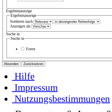
Ergebnisanzeige
Ergebnisanzeige
Sortieren nach
Anzeigen als
Suche in
Suche in
Foren
Hilfe
Impressum
Nutzungsbestimmungen