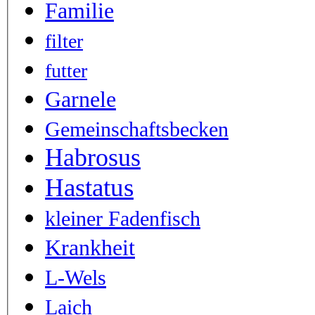
Familie
filter
futter
Garnele
Gemeinschaftsbecken
Habrosus
Hastatus
kleiner Fadenfisch
Krankheit
L-Wels
Laich