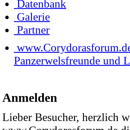
Datenbank
Galerie
Partner
www.Corydorasforum.de d
Panzerwelsfreunde und L
Anmelden
Lieber Besucher, herzlich 