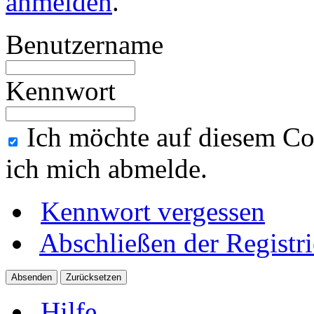
anmelden
.
Benutzername
Kennwort
Ich möchte auf diesem Co
ich mich abmelde.
Kennwort vergessen
Abschließen der Registr
Hilfe