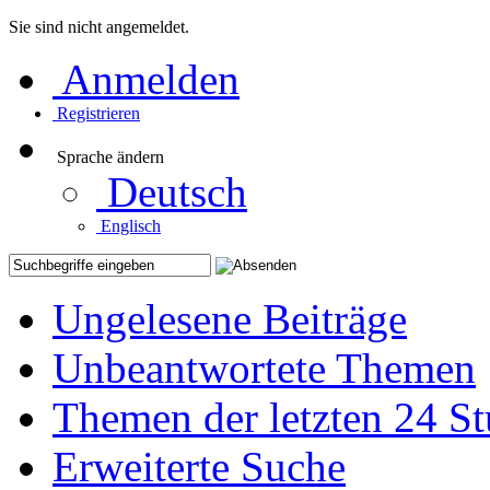
Sie sind nicht angemeldet.
Anmelden
Registrieren
Sprache ändern
Deutsch
Englisch
Ungelesene Beiträge
Unbeantwortete Themen
Themen der letzten 24 S
Erweiterte Suche