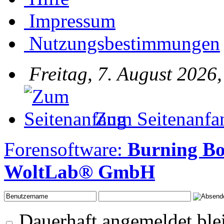
Impressum
Nutzungsbestimmungen
Freitag, 7. August 2026
Zum Seitenanfa
Forensoftware:
Burning Bo
WoltLab® GmbH
Dauerhaft angemeldet ble