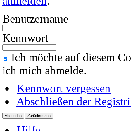
anmelden
.
Benutzername
Kennwort
Ich möchte auf diesem Co
ich mich abmelde.
Kennwort vergessen
Abschließen der Registr
Hilfe