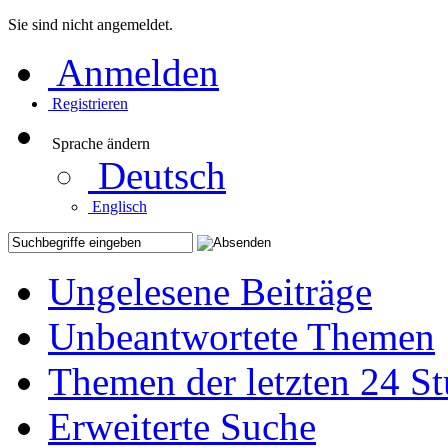
Sie sind nicht angemeldet.
Anmelden
Registrieren
Sprache ändern
Deutsch
Englisch
Ungelesene Beiträge
Unbeantwortete Themen
Themen der letzten 24 S
Erweiterte Suche