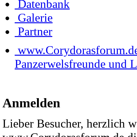
Datenbank
Galerie
Partner
www.Corydorasforum.de d
Panzerwelsfreunde und L
Anmelden
Lieber Besucher, herzlich 