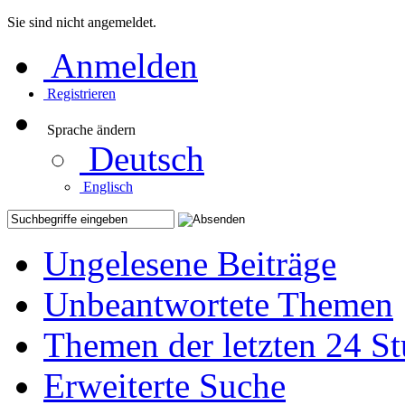
Sie sind nicht angemeldet.
Anmelden
Registrieren
Sprache ändern
Deutsch
Englisch
Ungelesene Beiträge
Unbeantwortete Themen
Themen der letzten 24 S
Erweiterte Suche