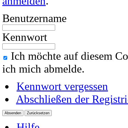
anmelden
.
Benutzername
Kennwort
Ich möchte auf diesem Co
ich mich abmelde.
Kennwort vergessen
Abschließen der Registr
Hilfe