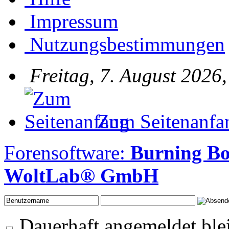
Impressum
Nutzungsbestimmungen
Freitag, 7. August 2026
Zum Seitenanfa
Forensoftware:
Burning Bo
WoltLab® GmbH
Dauerhaft angemeldet ble