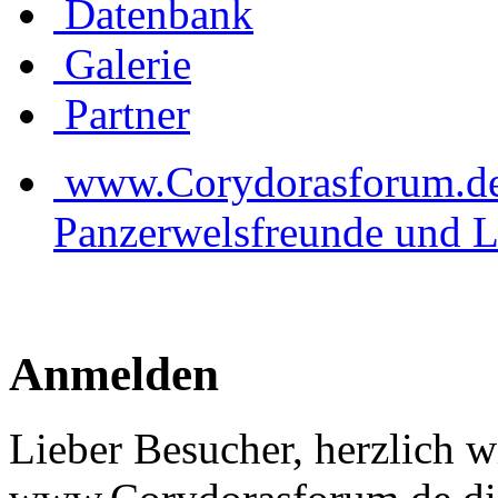
Datenbank
Galerie
Partner
www.Corydorasforum.de d
Panzerwelsfreunde und L
Anmelden
Lieber Besucher, herzlich 