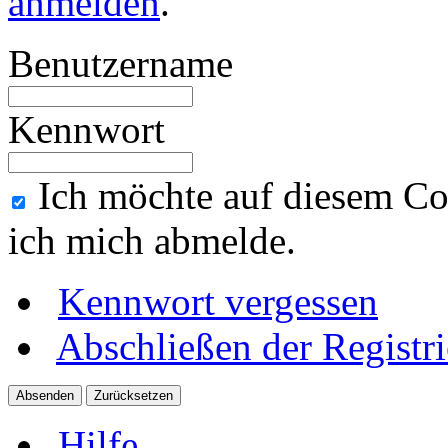
anmelden
.
Benutzername
Kennwort
Ich möchte auf diesem Co
ich mich abmelde.
Kennwort vergessen
Abschließen der Registr
Hilfe