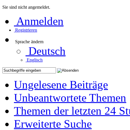
Sie sind nicht angemeldet.
Anmelden
Registrieren
Sprache ändern
Deutsch
Englisch
Ungelesene Beiträge
Unbeantwortete Themen
Themen der letzten 24 S
Erweiterte Suche