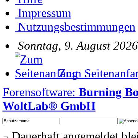
Impressum
Nutzungsbestimmungen
Sonntag, 9. August 2026
Zum Seitenanfa
Forensoftware:
Burning Bo
WoltLab® GmbH
Dauerhaft angemeldet ble