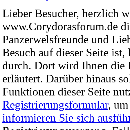
Lieber Besucher, herzlich 
www.Corydorasforum.de die
Panzerwelsfreunde und Liebh
Besuch auf dieser Seite ist, 
durch. Dort wird Ihnen die 
erläutert. Darüber hinaus sol
Funktionen dieser Seite nu
Registrierungsformular
, um
informieren Sie sich ausfüh