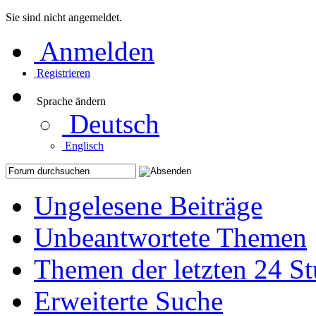
Sie sind nicht angemeldet.
Anmelden
Registrieren
Sprache ändern
Deutsch
Englisch
Ungelesene Beiträge
Unbeantwortete Themen
Themen der letzten 24 S
Erweiterte Suche