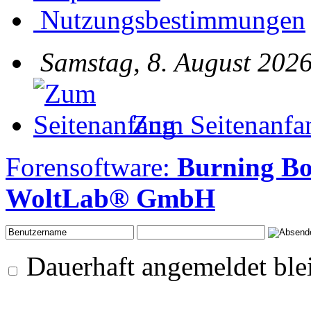
Nutzungsbestimmungen
Samstag, 8. August 2026
Zum Seitenanfa
Forensoftware:
Burning Bo
WoltLab® GmbH
Dauerhaft angemeldet ble