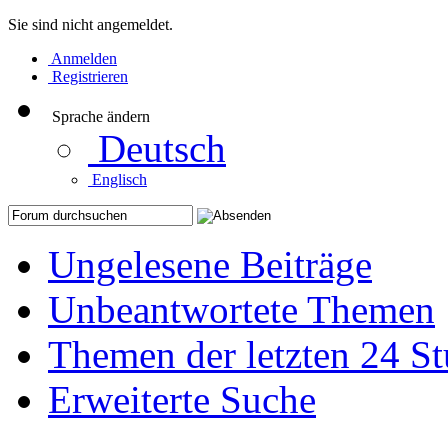
Sie sind nicht angemeldet.
Anmelden
Registrieren
Sprache ändern
Deutsch
Englisch
Ungelesene Beiträge
Unbeantwortete Themen
Themen der letzten 24 S
Erweiterte Suche