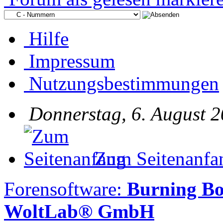
Hilfe
Impressum
Nutzungsbestimmungen
Donnerstag, 6. August 2
Zum Seitenanfa
Forensoftware:
Burning Bo
WoltLab® GmbH