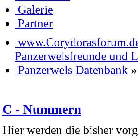
Galerie
Partner
www.Corydorasforum.de d
Panzerwelsfreunde und L
Panzerwels Datenbank
»
C - Nummern
Hier werden die bisher vorg