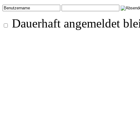
Dauerhaft angemeldet ble