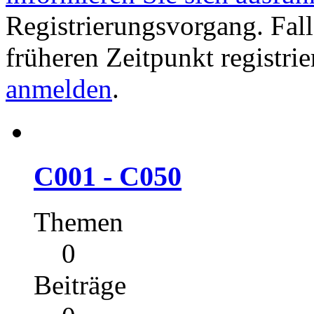
Registrierungsvorgang. Fall
früheren Zeitpunkt registri
anmelden
.
C001 - C050
Themen
0
Beiträge