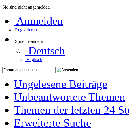
Sie sind nicht angemeldet.
Anmelden
Registrieren
Sprache ändern
Deutsch
Englisch
Ungelesene Beiträge
Unbeantwortete Themen
Themen der letzten 24 S
Erweiterte Suche