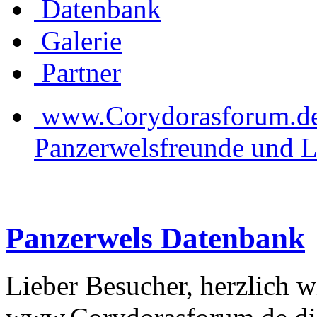
Datenbank
Galerie
Partner
www.Corydorasforum.de d
Panzerwelsfreunde und L
Panzerwels Datenbank
Lieber Besucher, herzlich 