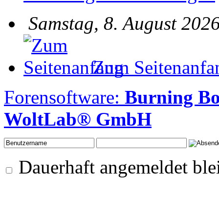
Samstag, 8. August 2026
Zum Seitenanfa
Forensoftware:
Burning Bo
WoltLab® GmbH
Dauerhaft angemeldet ble