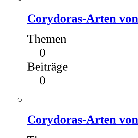
Corydoras-Arten von 
Themen
0
Beiträge
0
Corydoras-Arten von