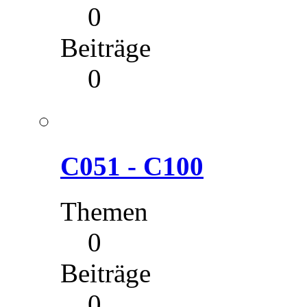
0
Beiträge
0
C051 - C100
Themen
0
Beiträge
0