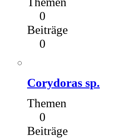
Themen
0
Beiträge
0
Corydoras sp.
Themen
0
Beiträge