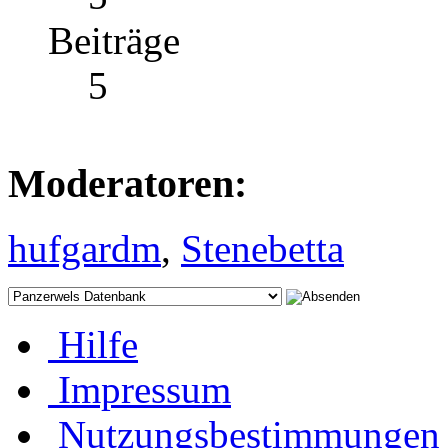
Beiträge
5
Moderatoren:
hufgardm
,
Stenebetta
Hilfe
Impressum
Nutzungsbestimmungen