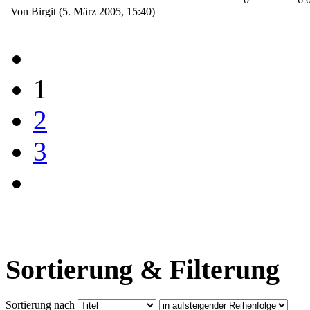
Von Birgit (5. März 2005, 15:40)
1
2
3
Sortierung & Filterung
Sortierung nach