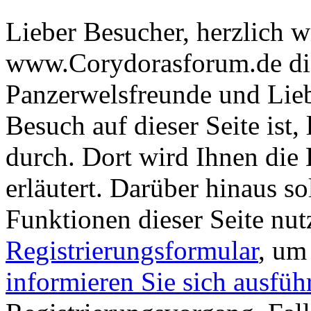
Lieber Besucher, herzlich 
www.Corydorasforum.de die
Panzerwelsfreunde und Liebh
Besuch auf dieser Seite ist, 
durch. Dort wird Ihnen die 
erläutert. Darüber hinaus sol
Funktionen dieser Seite nu
Registrierungsformular
, um
informieren Sie sich ausfüh