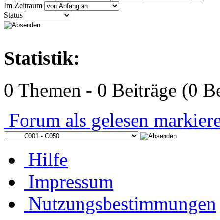
Im Zeitraum
Status
Statistik:
0 Themen - 0 Beiträge (0 Be
Forum als gelesen markier
Hilfe
Impressum
Nutzungsbestimmungen