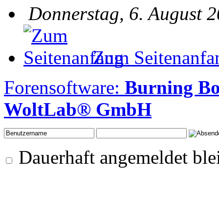
Donnerstag, 6. August 2
Zum Seitenanfa
Forensoftware:
Burning Bo
WoltLab® GmbH
Dauerhaft angemeldet ble