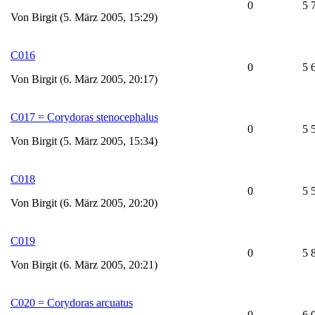
0
5 
Von Birgit (5. März 2005, 15:29)
C016
0
5 
Von Birgit (6. März 2005, 20:17)
C017 = Corydoras stenocephalus
0
5 
Von Birgit (5. März 2005, 15:34)
C018
0
5 
Von Birgit (6. März 2005, 20:20)
C019
0
5 
Von Birgit (6. März 2005, 20:21)
C020 = Corydoras arcuatus
0
6 