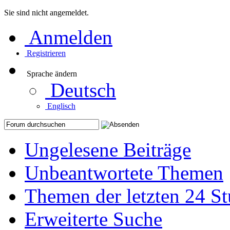
Sie sind nicht angemeldet.
Anmelden
Registrieren
Sprache ändern
Deutsch
Englisch
Ungelesene Beiträge
Unbeantwortete Themen
Themen der letzten 24 S
Erweiterte Suche