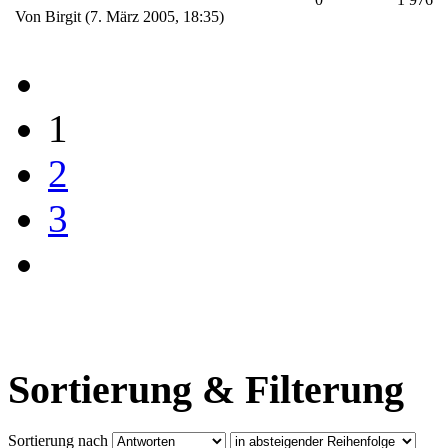
Von Birgit (7. März 2005, 18:35)
1
2
3
Sortierung & Filterung
Sortierung nach