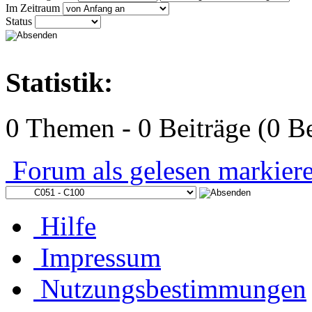
Im Zeitraum
Status
Statistik:
0 Themen - 0 Beiträge (0 Be
Forum als gelesen markier
Hilfe
Impressum
Nutzungsbestimmungen