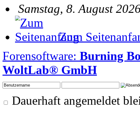
Samstag, 8. August 2026
Zum Seitenanfa
Forensoftware:
Burning Bo
WoltLab® GmbH
Dauerhaft angemeldet ble