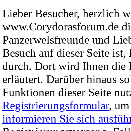
Lieber Besucher, herzlich 
www.Corydorasforum.de die
Panzerwelsfreunde und Liebh
Besuch auf dieser Seite ist, 
durch. Dort wird Ihnen die 
erläutert. Darüber hinaus sol
Funktionen dieser Seite nu
Registrierungsformular
, um
informieren Sie sich ausfüh