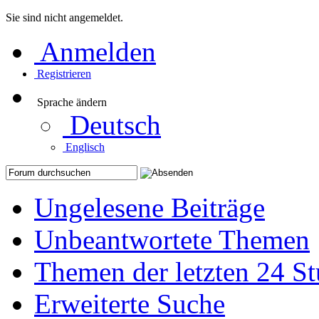
Sie sind nicht angemeldet.
Anmelden
Registrieren
Sprache ändern
Deutsch
Englisch
Ungelesene Beiträge
Unbeantwortete Themen
Themen der letzten 24 S
Erweiterte Suche