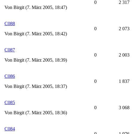
0
2 317
Von Birgit (7. März 2005, 18:47)
C088
0
2 073
Von Birgit (7. März 2005, 18:42)
C087
0
2 003
Von Birgit (7. März 2005, 18:39)
C086
0
1 837
Von Birgit (7. März 2005, 18:37)
C085
0
3 068
Von Birgit (7. März 2005, 18:36)
C084
0
1 976