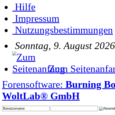
Hilfe
Impressum
Nutzungsbestimmungen
Sonntag, 9. August 2026
Zum Seitenanfa
Forensoftware:
Burning Bo
WoltLab® GmbH