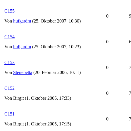
C155
0
Von
hufgardm
(25. Oktober 2007, 10:30)
C154
0
Von
hufgardm
(25. Oktober 2007, 10:23)
C153
0
Von
Stenebetta
(20. Februar 2006, 10:11)
C152
0
Von Birgit (1. Oktober 2005, 17:33)
C151
0
Von Birgit (1. Oktober 2005, 17:15)