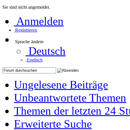
Sie sind nicht angemeldet.
Anmelden
Registrieren
Sprache ändern
Deutsch
Englisch
Ungelesene Beiträge
Unbeantwortete Themen
Themen der letzten 24 S
Erweiterte Suche