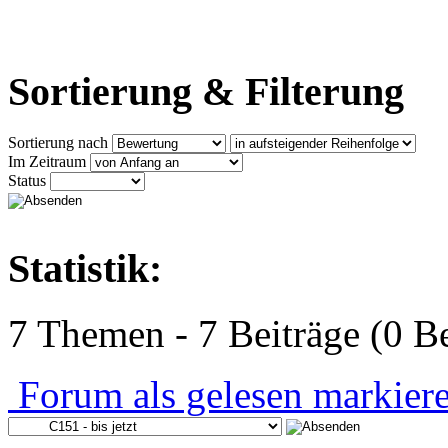
Sortierung & Filterung
Sortierung nach
Im Zeitraum
Status
Statistik:
7 Themen - 7 Beiträge (0 Be
Forum als gelesen markier