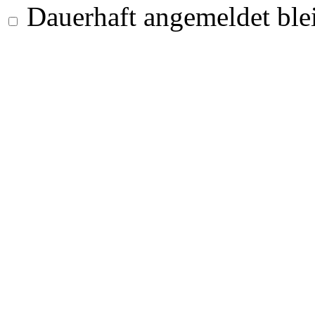
Dauerhaft angemeldet ble