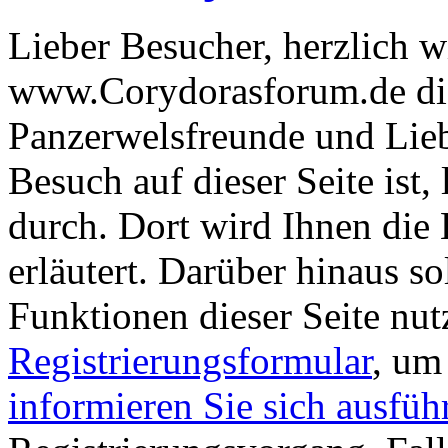
Lieber Besucher, herzlich 
www.Corydorasforum.de die
Panzerwelsfreunde und Liebh
Besuch auf dieser Seite ist, 
durch. Dort wird Ihnen die 
erläutert. Darüber hinaus sol
Funktionen dieser Seite nu
Registrierungsformular
, um
informieren Sie sich ausfüh