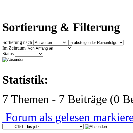
Sortierung & Filterung
Sortierung nach
Im Zeitraum
Status
Statistik:
7 Themen - 7 Beiträge (0 Be
Forum als gelesen markier