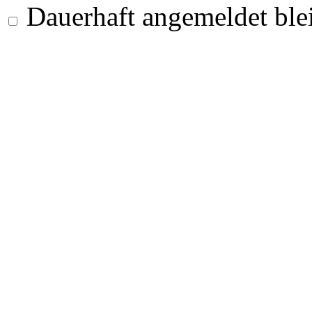
Dauerhaft angemeldet ble