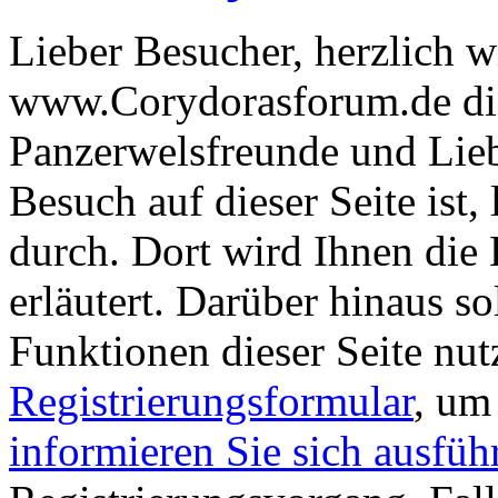
Lieber Besucher, herzlich 
www.Corydorasforum.de die
Panzerwelsfreunde und Liebh
Besuch auf dieser Seite ist, 
durch. Dort wird Ihnen die 
erläutert. Darüber hinaus sol
Funktionen dieser Seite nu
Registrierungsformular
, um
informieren Sie sich ausfüh