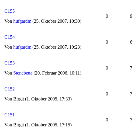
C155
0
Von
hufgardm
(25. Oktober 2007, 10:30)
C154
0
Von
hufgardm
(25. Oktober 2007, 10:23)
C153
0
Von
Stenebetta
(20. Februar 2006, 10:11)
C152
0
Von Birgit (1. Oktober 2005, 17:33)
C151
0
Von Birgit (1. Oktober 2005, 17:15)