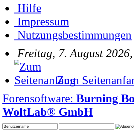
Hilfe
Impressum
Nutzungsbestimmungen
Freitag, 7. August 2026
Zum Seitenanfa
Forensoftware:
Burning Bo
WoltLab® GmbH