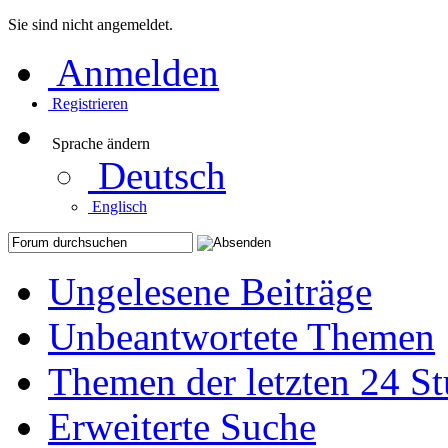
Sie sind nicht angemeldet.
Anmelden
Registrieren
Sprache ändern
Deutsch
Englisch
Ungelesene Beiträge
Unbeantwortete Themen
Themen der letzten 24 S
Erweiterte Suche