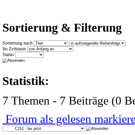
Sortierung & Filterung
Sortierung nach
Im Zeitraum
Status
Statistik:
7 Themen - 7 Beiträge (0 Be
Forum als gelesen markier