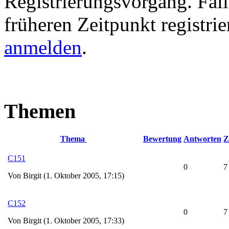
Registrierungsvorgang. Fall
früheren Zeitpunkt registri
anmelden
.
Themen
Thema
Bewertung
Antworten
Z
C151
0
7
Von Birgit (1. Oktober 2005, 17:15)
C152
0
7
Von Birgit (1. Oktober 2005, 17:33)