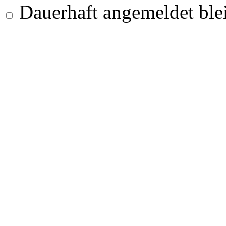
Dauerhaft angemeldet ble