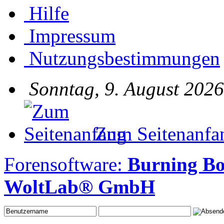
Hilfe
Impressum
Nutzungsbestimmungen
Sonntag, 9. August 2026
Zum Seitenanfa
Forensoftware:
Burning Bo
WoltLab® GmbH