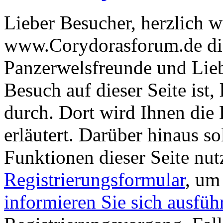
Lieber Besucher, herzlich 
www.Corydorasforum.de die
Panzerwelsfreunde und Liebh
Besuch auf dieser Seite ist, 
durch. Dort wird Ihnen die 
erläutert. Darüber hinaus sol
Funktionen dieser Seite nu
Registrierungsformular
, um
informieren Sie sich ausfüh