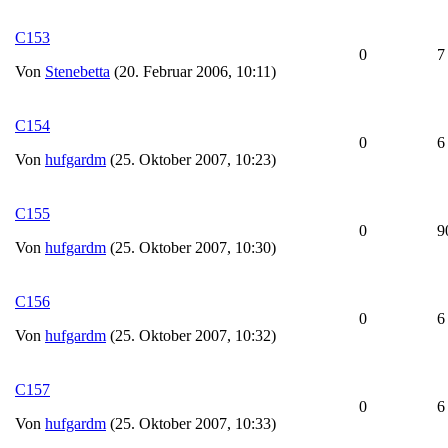
C153
0
7
Von
Stenebetta
(20. Februar 2006, 10:11)
C154
0
6
Von
hufgardm
(25. Oktober 2007, 10:23)
C155
0
9
Von
hufgardm
(25. Oktober 2007, 10:30)
C156
0
6
Von
hufgardm
(25. Oktober 2007, 10:32)
C157
0
6
Von
hufgardm
(25. Oktober 2007, 10:33)