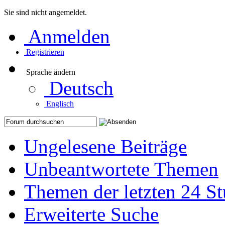
Sie sind nicht angemeldet.
Anmelden
Registrieren
Sprache ändern
Deutsch
Englisch
Ungelesene Beiträge
Unbeantwortete Themen
Themen der letzten 24 S
Erweiterte Suche