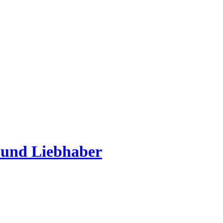
 und Liebhaber