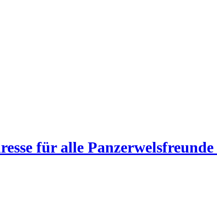
esse für alle Panzerwelsfreunde