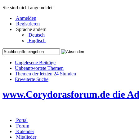
Sie sind nicht angemeldet.
Anmelden
Registrieren
Sprache ändern
Deutsch
Englisch
Ungelesene Beiträge
Unbeantwortete Themen
Themen der letzten 24 Stunden
Erweiterte Suche
www.Corydorasforum.de die Adr
Portal
Forum
Kalender
Mitglieder