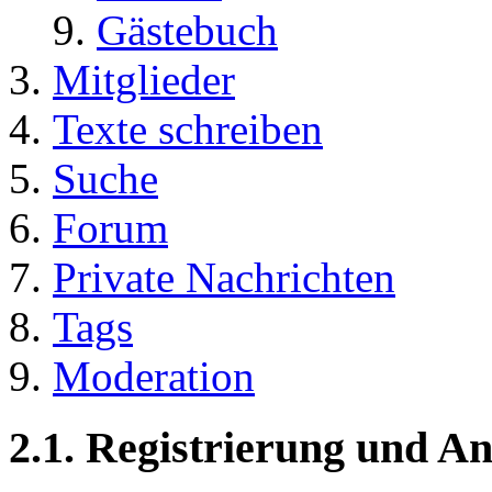
Gästebuch
Mitglieder
Texte schreiben
Suche
Forum
Private Nachrichten
Tags
Moderation
2.1. Registrierung und 