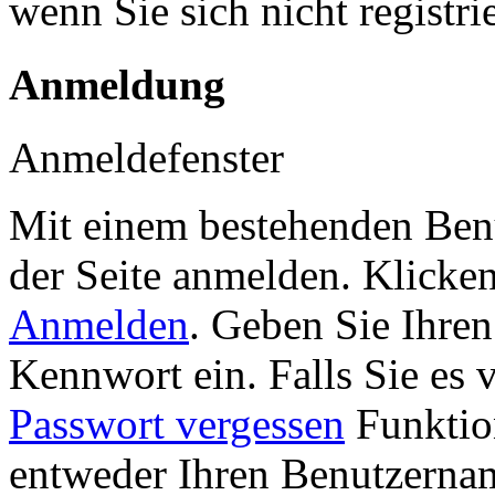
wenn Sie sich nicht registr
Anmeldung
Anmeldefenster
Mit einem bestehenden Benu
der Seite anmelden. Klicke
Anmelden
. Geben Sie Ihre
Kennwort ein. Falls Sie es 
Passwort vergessen
Funktion
entweder Ihren Benutzernam