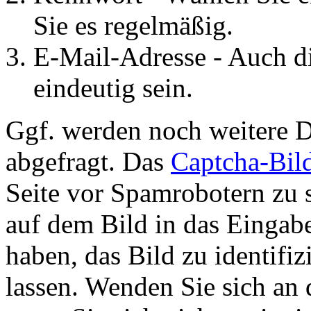
Sie es regelmäßig.
E-Mail-Adresse - Auch d
eindeutig sein.
Ggf. werden noch weitere D
abgefragt. Das
Captcha-Bil
Seite vor Spamrobotern zu 
auf dem Bild in das Eingab
haben, das Bild zu identifiz
lassen. Wenden Sie sich an 