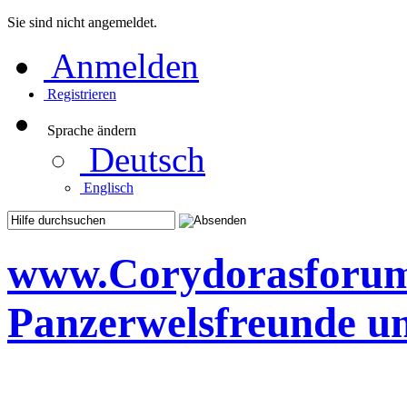
Sie sind nicht angemeldet.
Anmelden
Registrieren
Sprache ändern
Deutsch
Englisch
www.Corydorasforum.d
Panzerwelsfreunde u