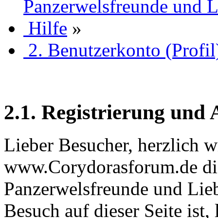
Panzerwelsfreunde und L
Hilfe
»
2. Benutzerkonto (Profil
2.1. Registrierung und
Lieber Besucher, herzlich 
www.Corydorasforum.de die
Panzerwelsfreunde und Liebh
Besuch auf dieser Seite ist, 