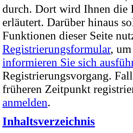
durch. Dort wird Ihnen die 
erläutert. Darüber hinaus sol
Funktionen dieser Seite nu
Registrierungsformular
, um
informieren Sie sich ausfüh
Registrierungsvorgang. Fall
früheren Zeitpunkt registri
anmelden
.
Inhaltsverzeichnis