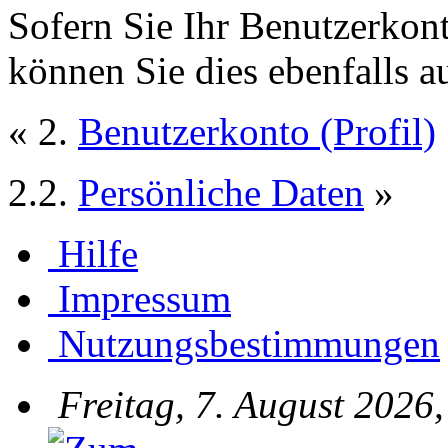
Sofern Sie Ihr Benutzerkon
können Sie dies ebenfalls a
« 2.
Benutzerkonto (Profil)
2.2.
Persönliche Daten
»
Hilfe
Impressum
Nutzungsbestimmungen
Freitag, 7. August 2026,