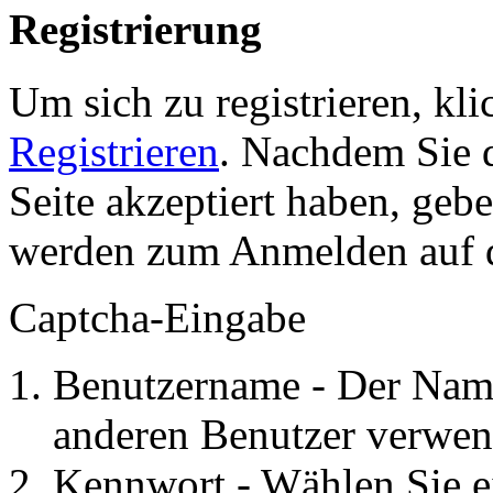
Registrierung
Um sich zu registrieren, kl
Registrieren
. Nachdem Sie 
Seite akzeptiert haben, gebe
werden zum Anmelden auf de
Captcha-Eingabe
Benutzername - Der Name
anderen Benutzer verwen
Kennwort - Wählen Sie e