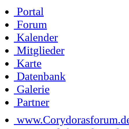
Portal
Forum
Kalender
Mitglieder
Karte
Datenbank
Galerie
Partner
www.Corydorasforum.de d