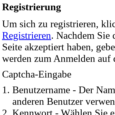
Registrierung
Um sich zu registrieren, kl
Registrieren
. Nachdem Sie 
Seite akzeptiert haben, gebe
werden zum Anmelden auf de
Captcha-Eingabe
Benutzername - Der Name
anderen Benutzer verwen
Kennwort - Wählen Sie e