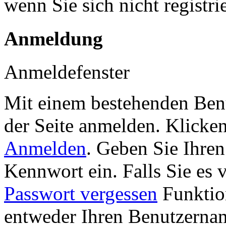
wenn Sie sich nicht registr
Anmeldung
Anmeldefenster
Mit einem bestehenden Benu
der Seite anmelden. Klicke
Anmelden
. Geben Sie Ihre
Kennwort ein. Falls Sie es 
Passwort vergessen
Funktion
entweder Ihren Benutzernam