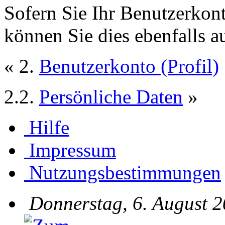
Sofern Sie Ihr Benutzerkon
können Sie dies ebenfalls a
« 2.
Benutzerkonto (Profil)
2.2.
Persönliche Daten
»
Hilfe
Impressum
Nutzungsbestimmungen
Donnerstag, 6. August 2