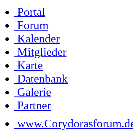
Portal
Forum
Kalender
Mitglieder
Karte
Datenbank
Galerie
Partner
www.Corydorasforum.de d