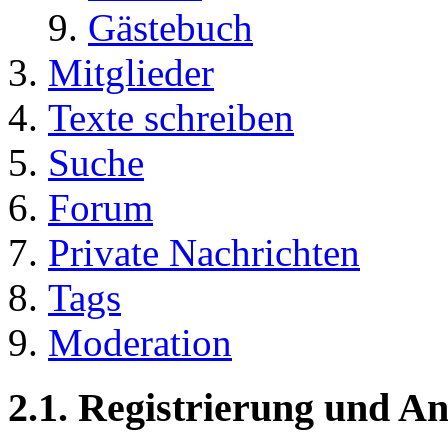
Gästebuch
Mitglieder
Texte schreiben
Suche
Forum
Private Nachrichten
Tags
Moderation
2.1. Registrierung und 