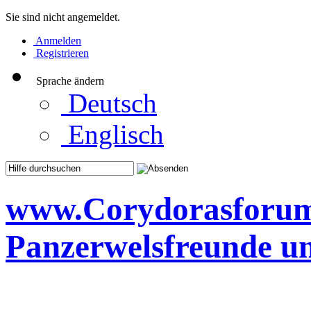
Sie sind nicht angemeldet.
Anmelden
Registrieren
Sprache ändern
Deutsch
Englisch
www.Corydorasforum.d
Panzerwelsfreunde u