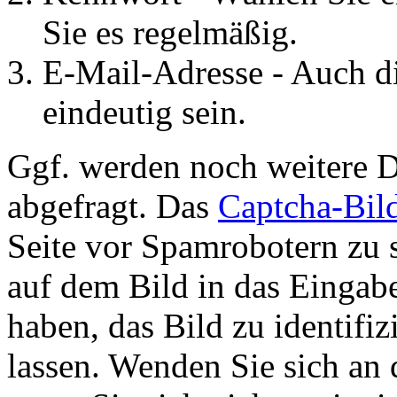
Sie es regelmäßig.
E-Mail-Adresse - Auch d
eindeutig sein.
Ggf. werden noch weitere D
abgefragt. Das
Captcha-Bil
Seite vor Spamrobotern zu 
auf dem Bild in das Eingab
haben, das Bild zu identifiz
lassen. Wenden Sie sich an 