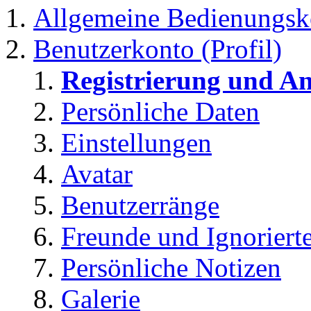
Allgemeine Bedienungsk
Benutzerkonto (Profil)
Registrierung und A
Persönliche Daten
Einstellungen
Avatar
Benutzerränge
Freunde und Ignoriert
Persönliche Notizen
Galerie