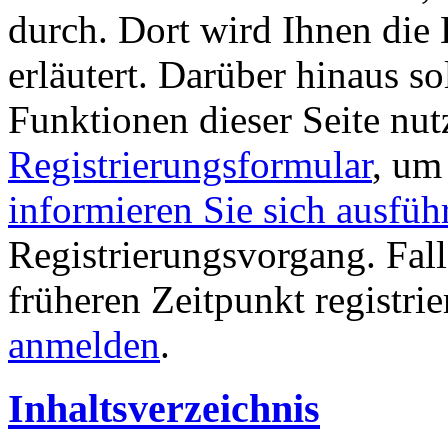
durch. Dort wird Ihnen die 
erläutert. Darüber hinaus sol
Funktionen dieser Seite nu
Registrierungsformular
, um
informieren Sie sich ausfüh
Registrierungsvorgang. Fall
früheren Zeitpunkt registri
anmelden
.
Inhaltsverzeichnis