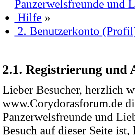
Panzerwelsfreunde und L
Hilfe
»
2. Benutzerkonto (Profil
2.1. Registrierung und
Lieber Besucher, herzlich 
www.Corydorasforum.de die
Panzerwelsfreunde und Liebh
Besuch auf dieser Seite ist, 