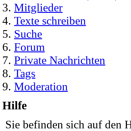
Mitglieder
Texte schreiben
Suche
Forum
Private Nachrichten
Tags
Moderation
Hilfe
Sie befinden sich auf den H