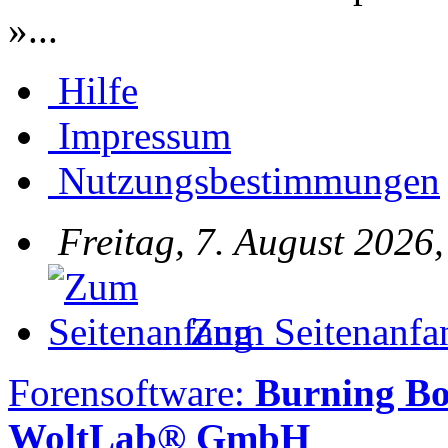
»...
Hilfe
Impressum
Nutzungsbestimmungen
Freitag, 7. August 2026
Zum Seitenanfa
Forensoftware:
Burning Bo
WoltLab® GmbH