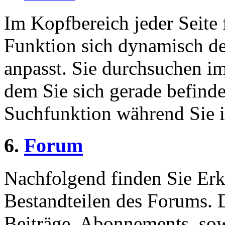
Im Kopfbereich jeder Seite 
Funktion sich dynamisch de
anpasst. Sie durchsuchen im
dem Sie sich gerade befinde
Suchfunktion während Sie i
6.
Forum
Nachfolgend finden Sie Erk
Bestandteilen des Forums.
Beiträge, Abonnements, sow