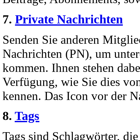
7.
Private Nachrichten
Senden Sie anderen Mitglied
Nachrichten (PN), um unter
kommen. Ihnen stehen dabei
Verfügung, wie Sie dies v
kennen. Das Icon vor der Nac
8.
Tags
Tags sind Schlagwörter, die