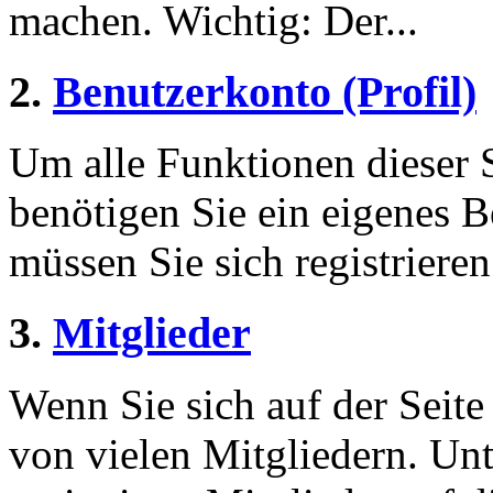
machen. Wichtig: Der...
2.
Benutzerkonto (Profil)
Um alle Funktionen dieser 
benötigen Sie ein eigenes B
müssen Sie sich registriere
3.
Mitglieder
Wenn Sie sich auf der Seite 
von vielen Mitgliedern. Unt