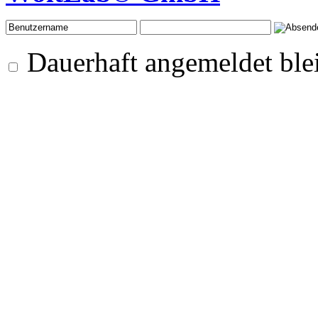
Dauerhaft angemeldet ble