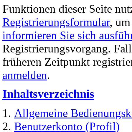
Funktionen dieser Seite nu
Registrierungsformular
, um
informieren Sie sich ausfüh
Registrierungsvorgang. Fall
früheren Zeitpunkt registri
anmelden
.
Inhaltsverzeichnis
Allgemeine Bedienungsk
Benutzerkonto (Profil)