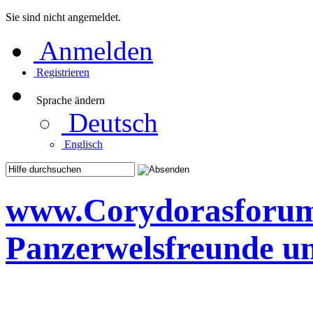
Sie sind nicht angemeldet.
Anmelden
Registrieren
Sprache ändern
Deutsch
Englisch
www.Corydorasforum.d
Panzerwelsfreunde u