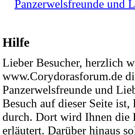
Panzerwelsfreunde und L
Hilfe
Lieber Besucher, herzlich 
www.Corydorasforum.de die
Panzerwelsfreunde und Liebh
Besuch auf dieser Seite ist, 
durch. Dort wird Ihnen die 
erläutert. Darüber hinaus sol