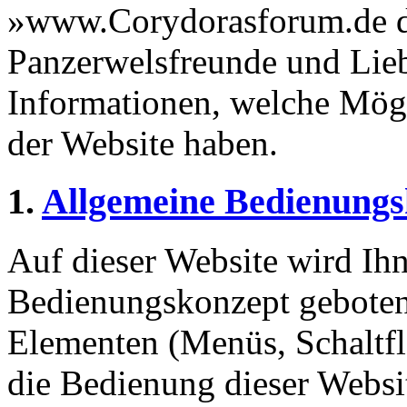
»www.Corydorasforum.de di
Panzerwelsfreunde und Lieb
Informationen, welche Mögl
der Website haben.
1.
Allgemeine Bedienungs
Auf dieser Website wird Ihn
Bedienungskonzept geboten
Elementen (Menüs, Schaltf
die Bedienung dieser Websi