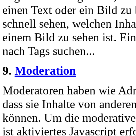
einen Text oder ein Bild zu
schnell sehen, welchen Inha
einem Bild zu sehen ist. Ein
nach Tags suchen...
9.
Moderation
Moderatoren haben wie Admi
dass sie Inhalte von andere
können. Um die moderative
ist aktiviertes Javascript er