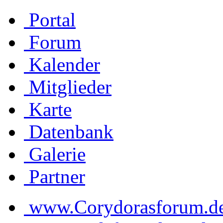
Portal
Forum
Kalender
Mitglieder
Karte
Datenbank
Galerie
Partner
www.Corydorasforum.de d