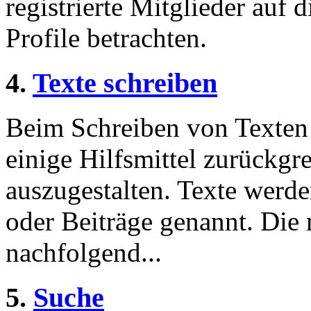
registrierte Mitglieder auf 
Profile betrachten.
4.
Texte schreiben
Beim Schreiben von Texten 
einige Hilfsmittel zurückgre
auszugestalten. Texte werde
oder Beiträge genannt. Die
nachfolgend...
5.
Suche