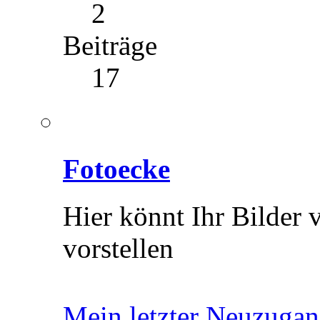
2
Beiträge
17
Fotoecke
Hier könnt Ihr Bilder
vorstellen
Mein letzter Neuzugan