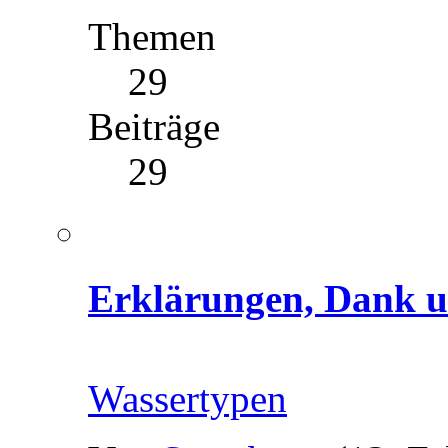
Themen
29
Beiträge
29
Erklärungen, Dank u
Wassertypen