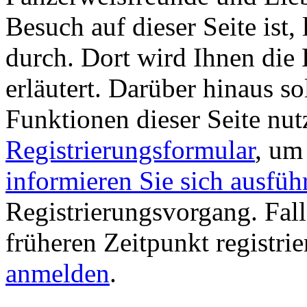
Besuch auf dieser Seite ist, 
durch. Dort wird Ihnen die 
erläutert. Darüber hinaus sol
Funktionen dieser Seite nu
Registrierungsformular
, um
informieren Sie sich ausfüh
Registrierungsvorgang. Fall
früheren Zeitpunkt registri
anmelden
.