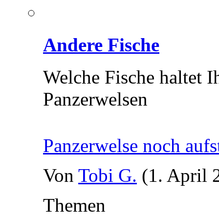
Andere Fische
Welche Fische haltet 
Panzerwelsen
Panzerwelse noch aufs
Von
Tobi G.
(1. April
Themen