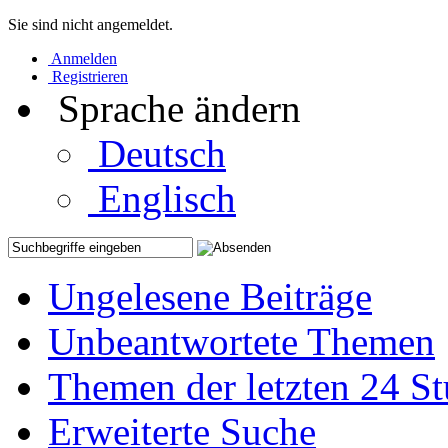
Sie sind nicht angemeldet.
Anmelden
Registrieren
Sprache ändern
Deutsch
Englisch
Ungelesene Beiträge
Unbeantwortete Themen
Themen der letzten 24 S
Erweiterte Suche