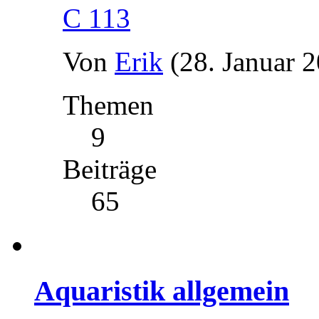
C 113
Von
Erik
(28. Januar 
Themen
9
Beiträge
65
Aquaristik allgemein