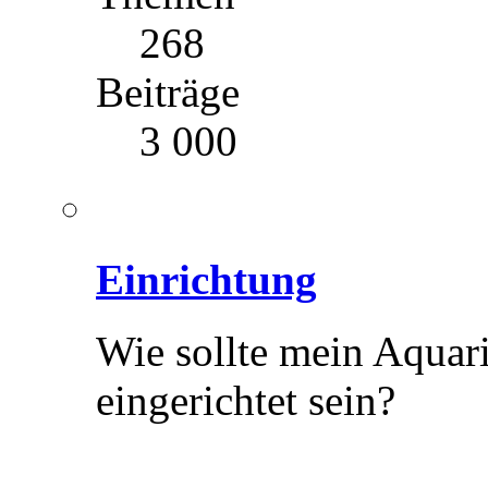
268
Beiträge
3 000
Einrichtung
Wie sollte mein Aquar
eingerichtet sein?