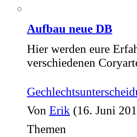
Aufbau neue DB
Hier werden eure Erfa
verschiedenen Coryart
Gechlechtsunterscheid
Von
Erik
(16. Juni 201
Themen