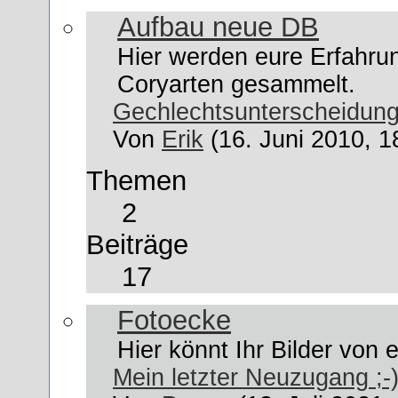
Aufbau neue DB
Hier werden eure Erfahru
Coryarten gesammelt.
Gechlechtsunterscheidung
Von
Erik
(16. Juni 2010, 1
Themen
2
Beiträge
17
Fotoecke
Hier könnt Ihr Bilder von
Mein letzter Neuzugang ;-