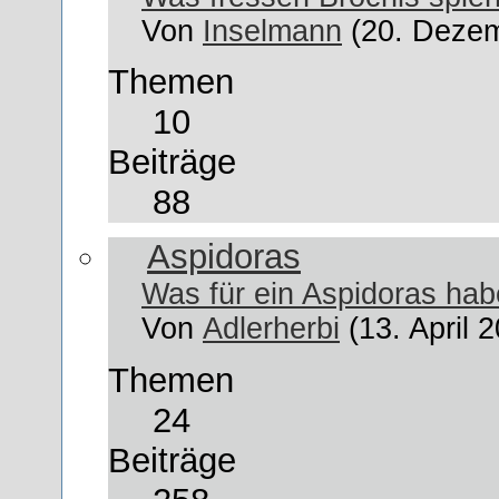
Von
Inselmann
(20. Dezem
Themen
10
Beiträge
88
Aspidoras
Was für ein Aspidoras hab
Von
Adlerherbi
(13. April 
Themen
24
Beiträge