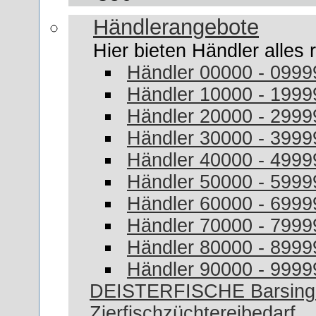
Händlerangebote
Hier bieten Händler alles
Händler 00000 - 0999
Händler 10000 - 1999
Händler 20000 - 2999
Händler 30000 - 3999
Händler 40000 - 4999
Händler 50000 - 5999
Händler 60000 - 6999
Händler 70000 - 7999
Händler 80000 - 8999
Händler 90000 - 9999
DEISTERFISCHE Barsingh
Zierfischzüchtereibedarf