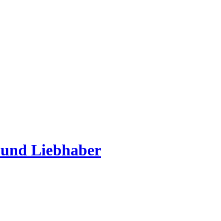
 und Liebhaber