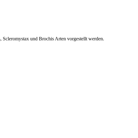
, Scleromystax und Brochis Arten vorgestellt werden.