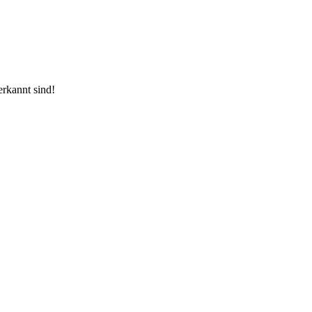
erkannt sind!