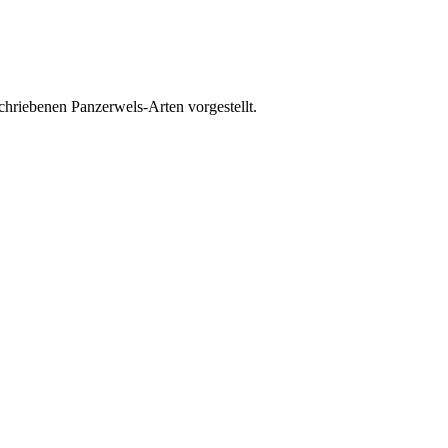
schriebenen Panzerwels-Arten vorgestellt.