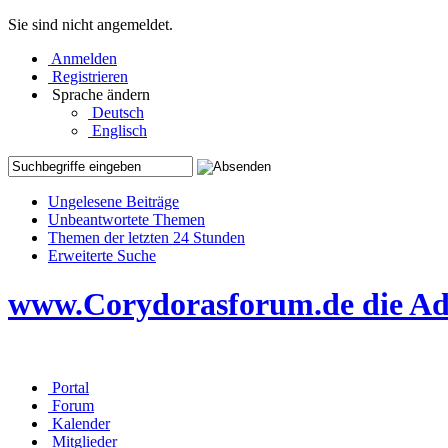
Sie sind nicht angemeldet.
Anmelden
Registrieren
Sprache ändern
Deutsch
Englisch
Ungelesene Beiträge
Unbeantwortete Themen
Themen der letzten 24 Stunden
Erweiterte Suche
www.Corydorasforum.de die Adr
Portal
Forum
Kalender
Mitglieder