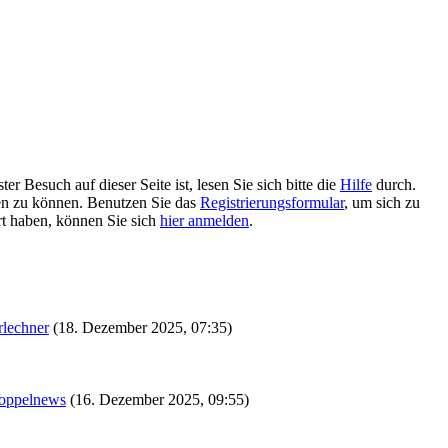
 Besuch auf dieser Seite ist, lesen Sie sich bitte die
Hilfe
durch.
tzen zu können. Benutzen Sie das
Registrierungsformular
, um sich zu
ert haben, können Sie sich
hier anmelden
.
rlechner
(18. Dezember 2025, 07:35)
oppelnews
(16. Dezember 2025, 09:55)