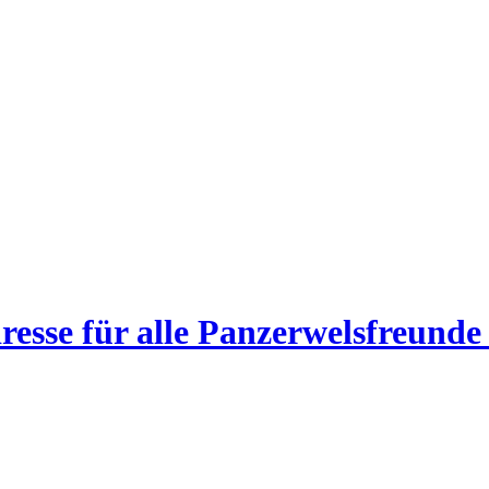
esse für alle Panzerwelsfreunde