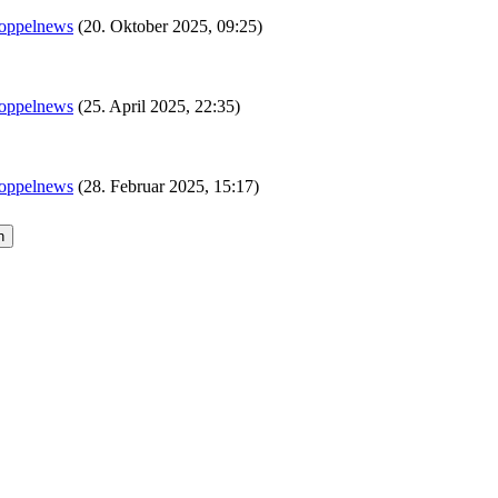
oppelnews
(20. Oktober 2025, 09:25)
oppelnews
(25. April 2025, 22:35)
oppelnews
(28. Februar 2025, 15:17)