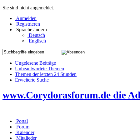
Sie sind nicht angemeldet.
Anmelden
Registrieren
Sprache ändern
Deutsch
Englisch
Ungelesene Beiträge
Unbeantwortete Themen
Themen der letzten 24 Stunden
Erweiterte Suche
www.Corydorasforum.de die Adr
Portal
Forum
Kalender
Mitglieder