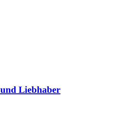
 und Liebhaber