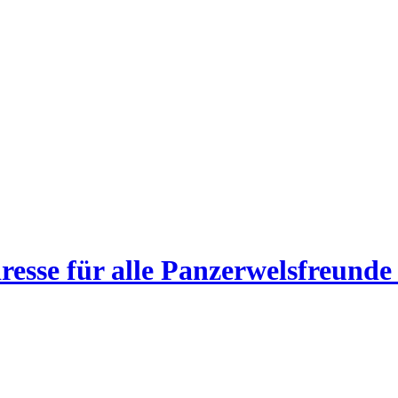
esse für alle Panzerwelsfreunde