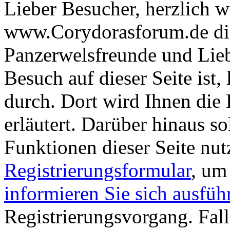
Lieber Besucher, herzlich 
www.Corydorasforum.de die
Panzerwelsfreunde und Liebh
Besuch auf dieser Seite ist, 
durch. Dort wird Ihnen die 
erläutert. Darüber hinaus sol
Funktionen dieser Seite nu
Registrierungsformular
, um
informieren Sie sich ausfüh
Registrierungsvorgang. Fall