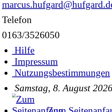
marcus.hufgard@hufgard.d
Telefon
0163/3526050
Hilfe
Impressum
Nutzungsbestimmungen
Samstag, 8. August 2026
Zum Seitenanfa