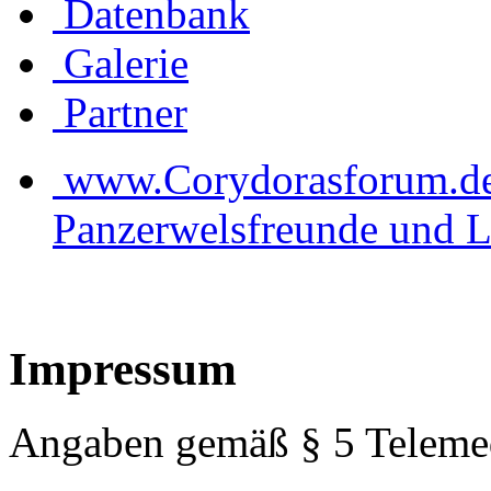
Datenbank
Galerie
Partner
www.Corydorasforum.de d
Panzerwelsfreunde und L
Impressum
Angaben gemäß § 5 Teleme