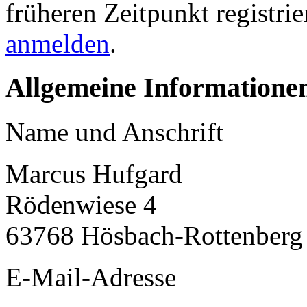
früheren Zeitpunkt registri
anmelden
.
Allgemeine Informatione
Name und Anschrift
Marcus Hufgard
Rödenwiese 4
63768 Hösbach-Rottenberg
E-Mail-Adresse