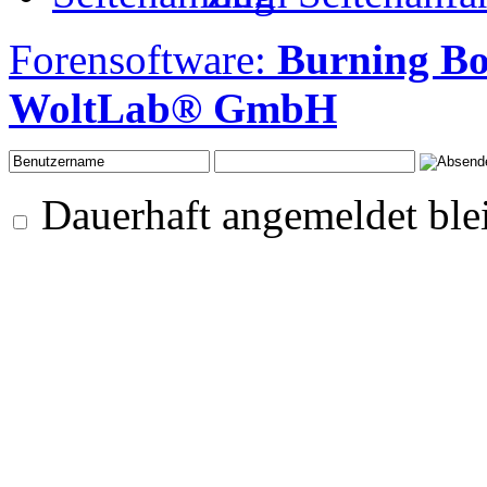
Forensoftware:
Burning Bo
WoltLab® GmbH
Dauerhaft angemeldet ble