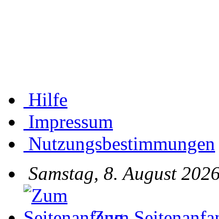
Hilfe
Impressum
Nutzungsbestimmungen
Samstag, 8. August 2026
Zum Seitenanfa