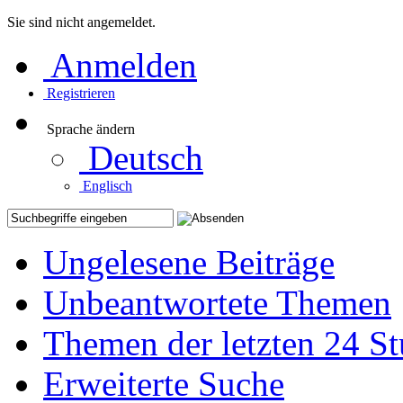
Sie sind nicht angemeldet.
Anmelden
Registrieren
Sprache ändern
Deutsch
Englisch
Ungelesene Beiträge
Unbeantwortete Themen
Themen der letzten 24 S
Erweiterte Suche