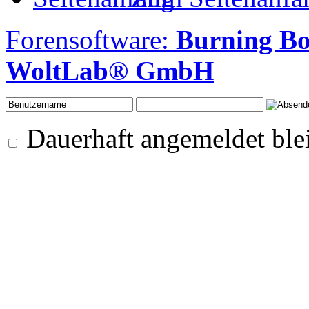
Forensoftware:
Burning Bo
WoltLab® GmbH
Dauerhaft angemeldet ble