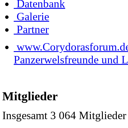
Datenbank
Galerie
Partner
www.Corydorasforum.de d
Panzerwelsfreunde und L
Mitglieder
Insgesamt 3 064 Mitglieder