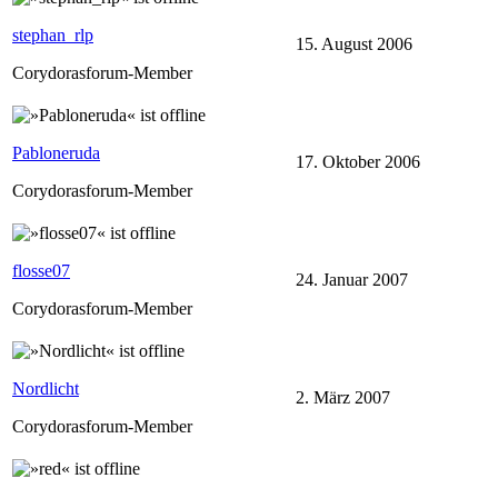
stephan_rlp
15. August 2006
Corydorasforum-Member
Pabloneruda
17. Oktober 2006
Corydorasforum-Member
flosse07
24. Januar 2007
Corydorasforum-Member
Nordlicht
2. März 2007
Corydorasforum-Member