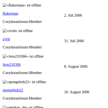
Bakerman
2. Juli 2006
Corydorasforum-Member
zveti
31. Juli 2006
Corydorasforum-Member
Jens210366
8. August 2006
Corydorasforum-Member
spongebob22
10. August 2006
Corydorasforum-Member