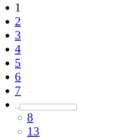
1
2
3
4
5
6
7
…
8
13