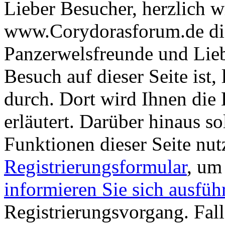
Lieber Besucher, herzlich 
www.Corydorasforum.de die
Panzerwelsfreunde und Liebh
Besuch auf dieser Seite ist, 
durch. Dort wird Ihnen die 
erläutert. Darüber hinaus sol
Funktionen dieser Seite nu
Registrierungsformular
, um
informieren Sie sich ausfüh
Registrierungsvorgang. Fall