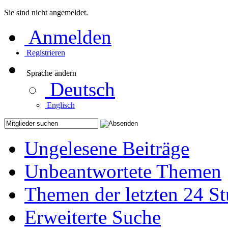
Sie sind nicht angemeldet.
Anmelden
Registrieren
Sprache ändern
Deutsch
Englisch
Ungelesene Beiträge
Unbeantwortete Themen
Themen der letzten 24 S
Erweiterte Suche