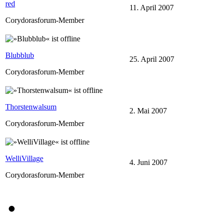
red
11. April 2007
Corydorasforum-Member
Blubblub
25. April 2007
Corydorasforum-Member
Thorstenwalsum
2. Mai 2007
Corydorasforum-Member
WelliVillage
4. Juni 2007
Corydorasforum-Member