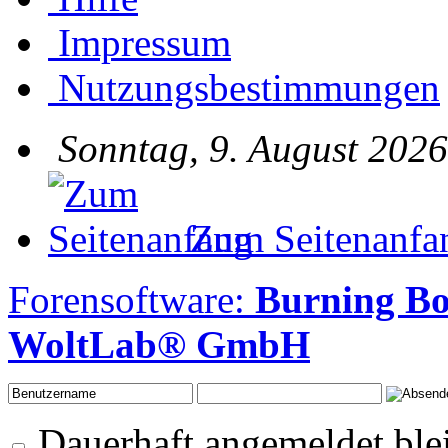
Impressum
Nutzungsbestimmungen
Sonntag, 9. August 2026
Zum Seitenanfa
Forensoftware:
Burning Bo
WoltLab® GmbH
Dauerhaft angemeldet ble