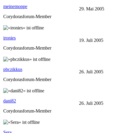
meinemoppe
29. Mai 2005
Corydorasforum-Member
ironies
19. Juli 2005
Corydorasforum-Member
pbczikkus
26. Juli 2005
Corydorasforum-Member
dani82
26. Juli 2005
Corydorasforum-Member
Sera