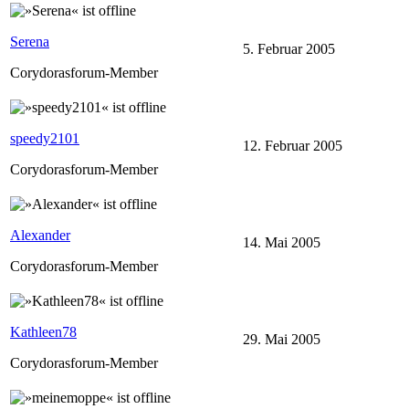
Serena
5. Februar 2005
Corydorasforum-Member
speedy2101
12. Februar 2005
Corydorasforum-Member
Alexander
14. Mai 2005
Corydorasforum-Member
Kathleen78
29. Mai 2005
Corydorasforum-Member