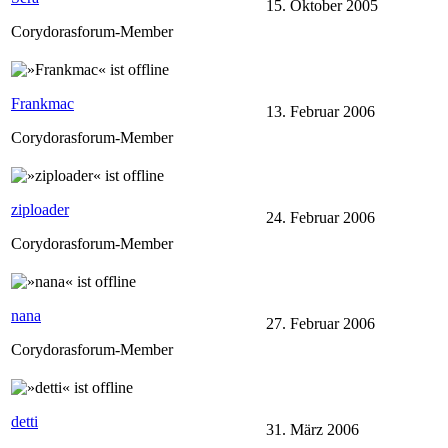
15. Oktober 2005
Corydorasforum-Member
Frankmac
13. Februar 2006
Corydorasforum-Member
ziploader
24. Februar 2006
Corydorasforum-Member
nana
27. Februar 2006
Corydorasforum-Member
detti
31. März 2006