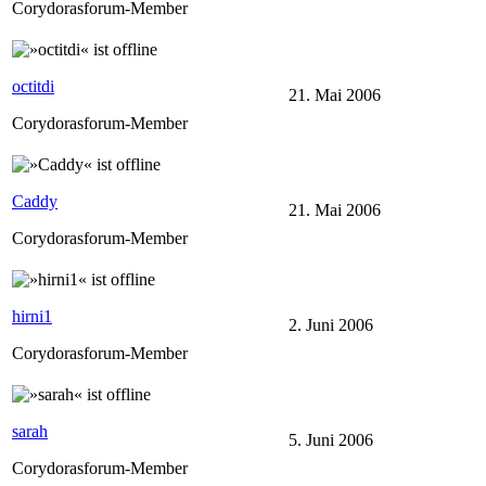
Corydorasforum-Member
octitdi
21. Mai 2006
Corydorasforum-Member
Caddy
21. Mai 2006
Corydorasforum-Member
hirni1
2. Juni 2006
Corydorasforum-Member
sarah
5. Juni 2006
Corydorasforum-Member