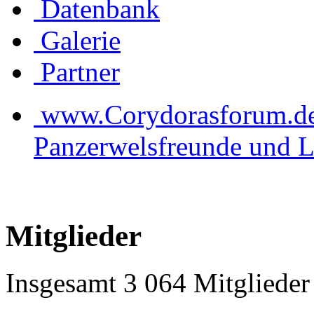
Datenbank
Galerie
Partner
www.Corydorasforum.de d
Panzerwelsfreunde und L
Mitglieder
Insgesamt 3 064 Mitglieder