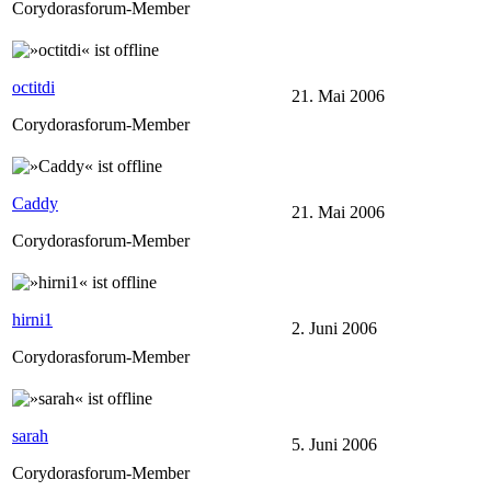
Corydorasforum-Member
octitdi
21. Mai 2006
Corydorasforum-Member
Caddy
21. Mai 2006
Corydorasforum-Member
hirni1
2. Juni 2006
Corydorasforum-Member
sarah
5. Juni 2006
Corydorasforum-Member