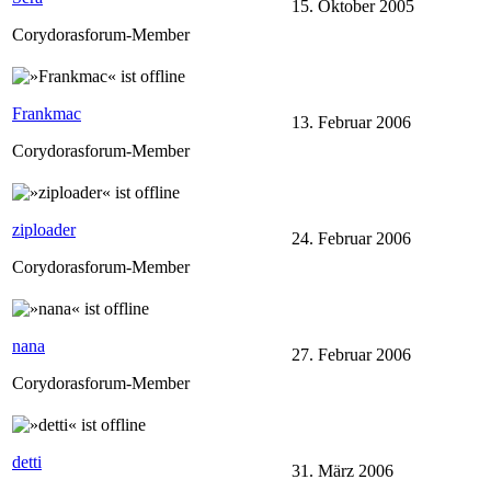
15. Oktober 2005
Corydorasforum-Member
Frankmac
13. Februar 2006
Corydorasforum-Member
ziploader
24. Februar 2006
Corydorasforum-Member
nana
27. Februar 2006
Corydorasforum-Member
detti
31. März 2006