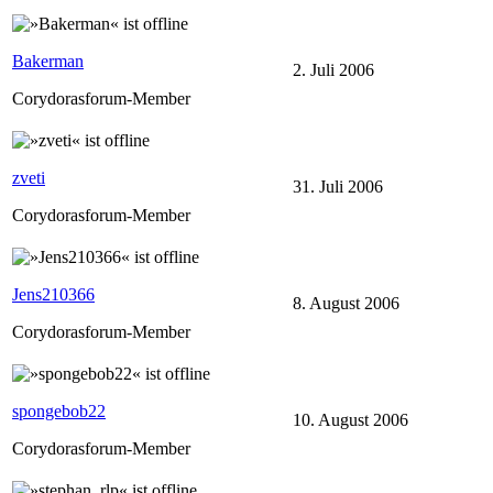
Bakerman
2. Juli 2006
Corydorasforum-Member
zveti
31. Juli 2006
Corydorasforum-Member
Jens210366
8. August 2006
Corydorasforum-Member
spongebob22
10. August 2006
Corydorasforum-Member