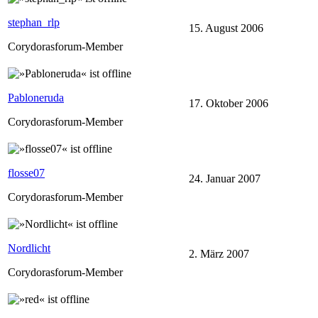
stephan_rlp
15. August 2006
Corydorasforum-Member
Pabloneruda
17. Oktober 2006
Corydorasforum-Member
flosse07
24. Januar 2007
Corydorasforum-Member
Nordlicht
2. März 2007
Corydorasforum-Member