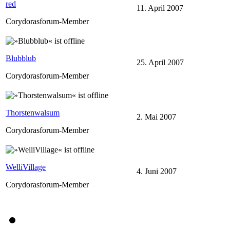
red
11. April 2007
Corydorasforum-Member
Blubblub
25. April 2007
Corydorasforum-Member
Thorstenwalsum
2. Mai 2007
Corydorasforum-Member
WelliVillage
4. Juni 2007
Corydorasforum-Member