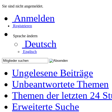
Sie sind nicht angemeldet.
Anmelden
Registrieren
Sprache ändern
Deutsch
Englisch
Ungelesene Beiträge
Unbeantwortete Themen
Themen der letzten 24 S
Erweiterte Suche