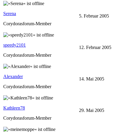
Serena
5. Februar 2005
Corydorasforum-Member
speedy2101
12. Februar 2005
Corydorasforum-Member
Alexander
14. Mai 2005
Corydorasforum-Member
Kathleen78
29. Mai 2005
Corydorasforum-Member