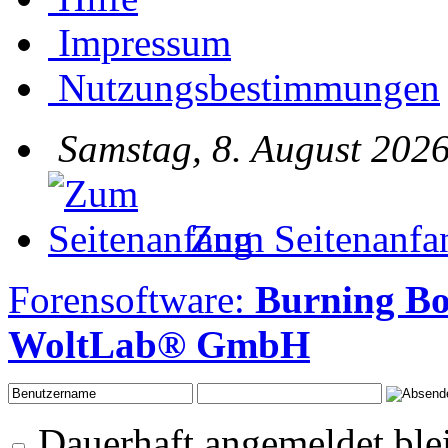
Impressum
Nutzungsbestimmungen
Samstag, 8. August 2026
Zum Seitenanfa
Forensoftware:
Burning Bo
WoltLab® GmbH
Dauerhaft angemeldet ble