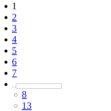
1
2
3
4
5
6
7
…
8
13