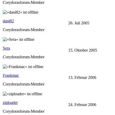
Corydorasforum-Member
dani82
26. Juli 2005
Corydorasforum-Member
Sera
15. Oktober 2005
Corydorasforum-Member
Frankmac
13. Februar 2006
Corydorasforum-Member
ziploader
24. Februar 2006
Corydorasforum-Member