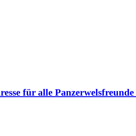
esse für alle Panzerwelsfreunde