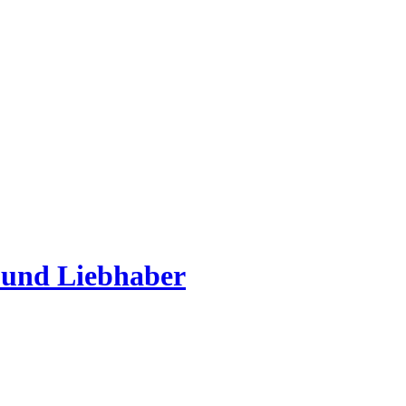
 und Liebhaber