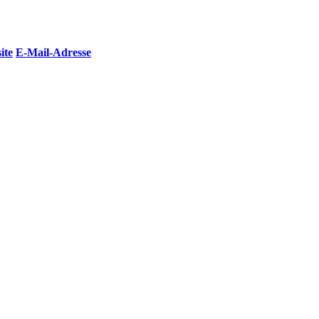
ite
E-Mail-Adresse