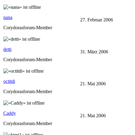
nana
27. Februar 2006
Corydorasforum-Member
detti
31. März 2006
Corydorasforum-Member
octitdi
21. Mai 2006
Corydorasforum-Member
Caddy
21. Mai 2006
Corydorasforum-Member