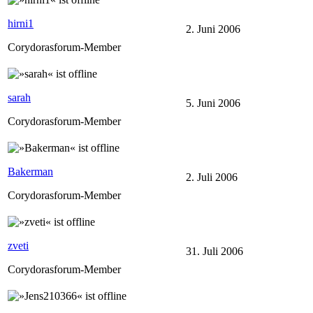
hirni1
2. Juni 2006
Corydorasforum-Member
sarah
5. Juni 2006
Corydorasforum-Member
Bakerman
2. Juli 2006
Corydorasforum-Member
zveti
31. Juli 2006
Corydorasforum-Member