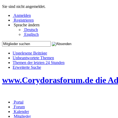
Sie sind nicht angemeldet.
Anmelden
Registrieren
Sprache ändern
Deutsch
Englisch
Ungelesene Beiträge
Unbeantwortete Themen
Themen der letzten 24 Stunden
Erweiterte Suche
www.Corydorasforum.de die Adr
Portal
Forum
Kalender
Mitglieder