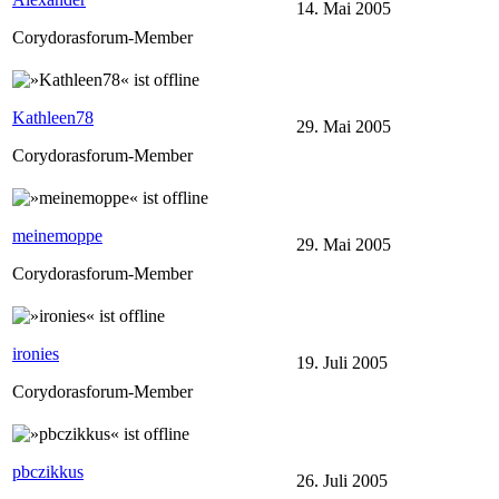
14. Mai 2005
Corydorasforum-Member
Kathleen78
29. Mai 2005
Corydorasforum-Member
meinemoppe
29. Mai 2005
Corydorasforum-Member
ironies
19. Juli 2005
Corydorasforum-Member
pbczikkus
26. Juli 2005