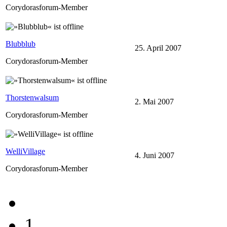
Corydorasforum-Member
Blubblub
25. April 2007
Corydorasforum-Member
Thorstenwalsum
2. Mai 2007
Corydorasforum-Member
WelliVillage
4. Juni 2007
Corydorasforum-Member
1