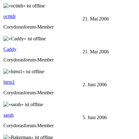
octitdi
21. Mai 2006
Corydorasforum-Member
Caddy
21. Mai 2006
Corydorasforum-Member
hirni1
2. Juni 2006
Corydorasforum-Member
sarah
5. Juni 2006
Corydorasforum-Member