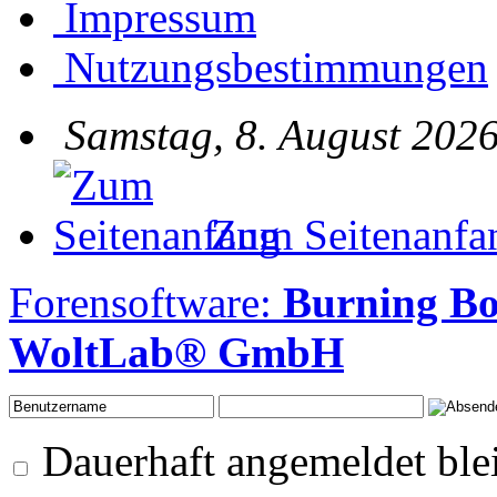
Impressum
Nutzungsbestimmungen
Samstag, 8. August 2026
Zum Seitenanfa
Forensoftware:
Burning Bo
WoltLab® GmbH
Dauerhaft angemeldet ble