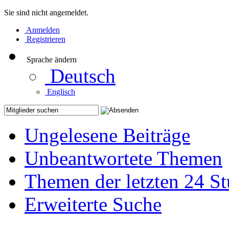
Sie sind nicht angemeldet.
Anmelden
Registrieren
Sprache ändern
Deutsch
Englisch
Ungelesene Beiträge
Unbeantwortete Themen
Themen der letzten 24 S
Erweiterte Suche