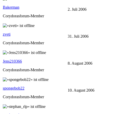
Bakerman
2. Juli 2006
Corydorasforum-Member
zveti
31. Juli 2006
Corydorasforum-Member
Jens210366
8. August 2006
Corydorasforum-Member
spongebob22
10. August 2006
Corydorasforum-Member