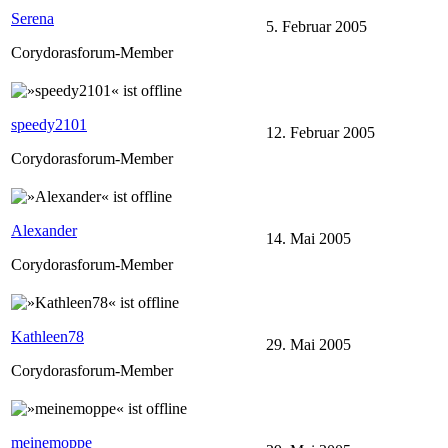
Serena
5. Februar 2005
Corydorasforum-Member
speedy2101
12. Februar 2005
Corydorasforum-Member
Alexander
14. Mai 2005
Corydorasforum-Member
Kathleen78
29. Mai 2005
Corydorasforum-Member
meinemoppe