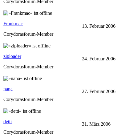
Corydorasforum-Member
Frankmac
13. Februar 2006
Corydorasforum-Member
ziploader
24. Februar 2006
Corydorasforum-Member
nana
27. Februar 2006
Corydorasforum-Member
detti
31. März 2006
Corydorasforum-Member