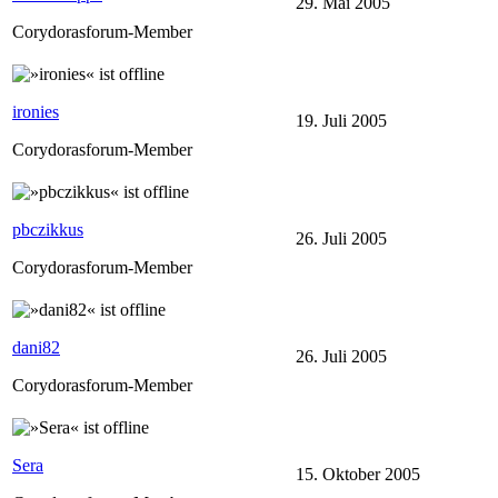
29. Mai 2005
Corydorasforum-Member
ironies
19. Juli 2005
Corydorasforum-Member
pbczikkus
26. Juli 2005
Corydorasforum-Member
dani82
26. Juli 2005
Corydorasforum-Member
Sera
15. Oktober 2005