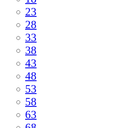
23
28
33
38
43
48
53
58
63
68