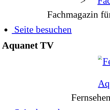
>
Fachmagazin für
Seite besuchen
Aquanet TV
Fernsehen