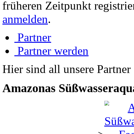
früheren Zeitpunkt registri
anmelden
.
Partner
Partner werden
Hier sind all unsere Partner 
Amazonas Süßwasseraqua