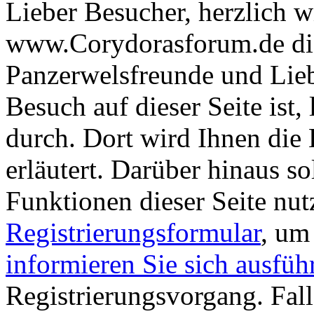
Lieber Besucher, herzlich 
www.Corydorasforum.de die
Panzerwelsfreunde und Liebh
Besuch auf dieser Seite ist, 
durch. Dort wird Ihnen die 
erläutert. Darüber hinaus sol
Funktionen dieser Seite nu
Registrierungsformular
, um
informieren Sie sich ausfüh
Registrierungsvorgang. Fall