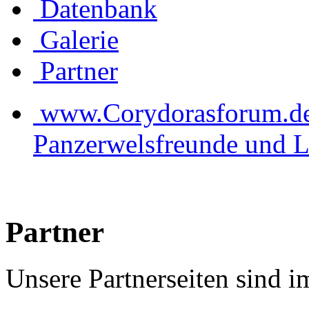
Datenbank
Galerie
Partner
www.Corydorasforum.de d
Panzerwelsfreunde und L
Partner
Unsere Partnerseiten sind 