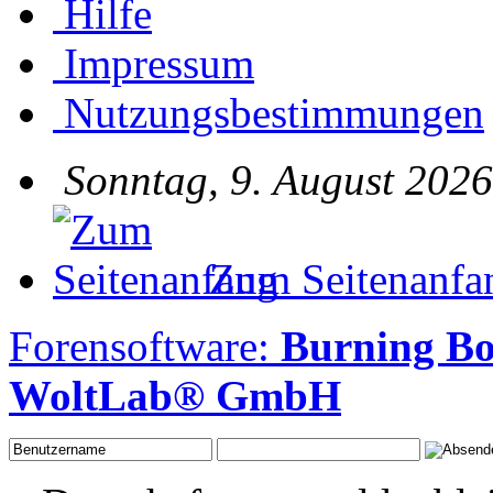
Hilfe
Impressum
Nutzungsbestimmungen
Sonntag, 9. August 2026
Zum Seitenanfa
Forensoftware:
Burning Bo
WoltLab® GmbH