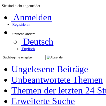
Sie sind nicht angemeldet.
Anmelden
Registrieren
Sprache ändern
Deutsch
Englisch
Ungelesene Beiträge
Unbeantwortete Themen
Themen der letzten 24 S
Erweiterte Suche