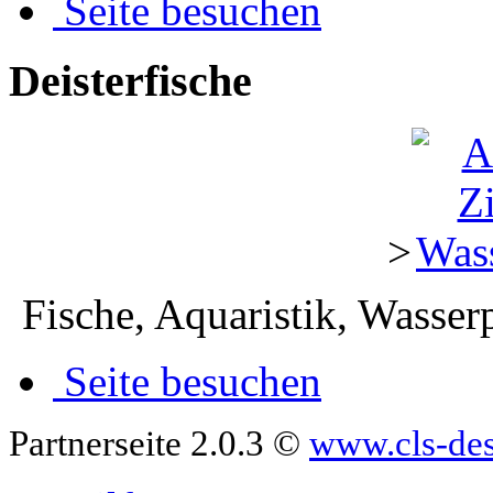
Seite besuchen
Deisterfische
>
Fische, Aquaristik, Wasse
Seite besuchen
Partnerseite 2.0.3 ©
www.cls-de