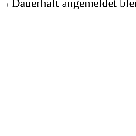
Dauerhaft angemeldet ble