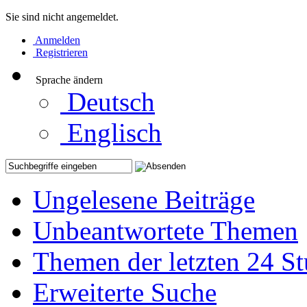
Sie sind nicht angemeldet.
Anmelden
Registrieren
Sprache ändern
Deutsch
Englisch
Ungelesene Beiträge
Unbeantwortete Themen
Themen der letzten 24 S
Erweiterte Suche