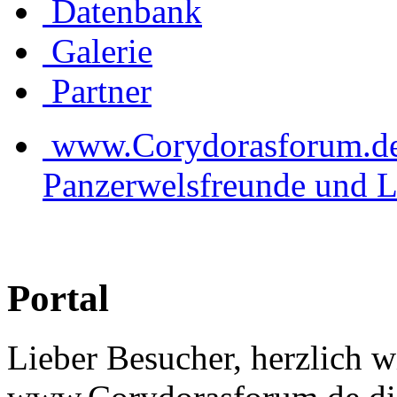
Datenbank
Galerie
Partner
www.Corydorasforum.de d
Panzerwelsfreunde und L
Portal
Lieber Besucher, herzlich 