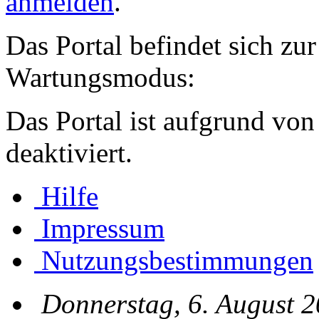
anmelden
.
Das Portal befindet sich zu
Wartungsmodus:
Das Portal ist aufgrund von
deaktiviert.
Hilfe
Impressum
Nutzungsbestimmungen
Donnerstag, 6. August 2