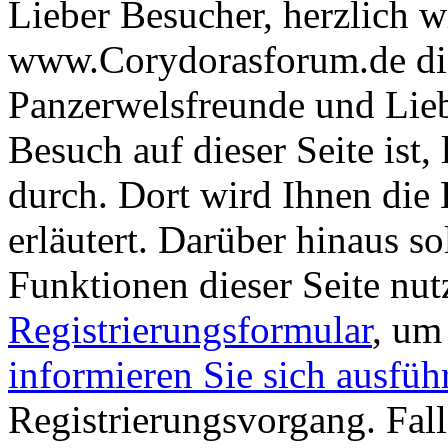
Lieber Besucher, herzlich 
www.Corydorasforum.de die
Panzerwelsfreunde und Liebh
Besuch auf dieser Seite ist, 
durch. Dort wird Ihnen die 
erläutert. Darüber hinaus sol
Funktionen dieser Seite nu
Registrierungsformular
, um
informieren Sie sich ausfüh
Registrierungsvorgang. Fall