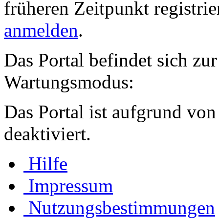
früheren Zeitpunkt registri
anmelden
.
Das Portal befindet sich zu
Wartungsmodus:
Das Portal ist aufgrund von
deaktiviert.
Hilfe
Impressum
Nutzungsbestimmungen