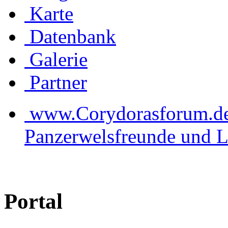
Karte
Datenbank
Galerie
Partner
www.Corydorasforum.de d
Panzerwelsfreunde und L
Portal