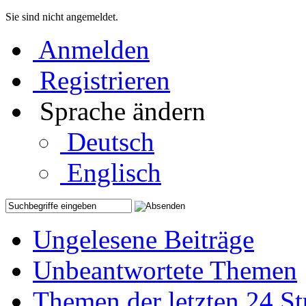
Sie sind nicht angemeldet.
Anmelden
Registrieren
Sprache ändern
Deutsch
Englisch
Ungelesene Beiträge
Unbeantwortete Themen
Themen der letzten 24 S