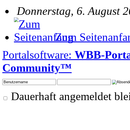
Donnerstag, 6. August 2
Zum Seitenanfa
Portalsoftware:
WBB-Porta
Community™
Dauerhaft angemeldet ble