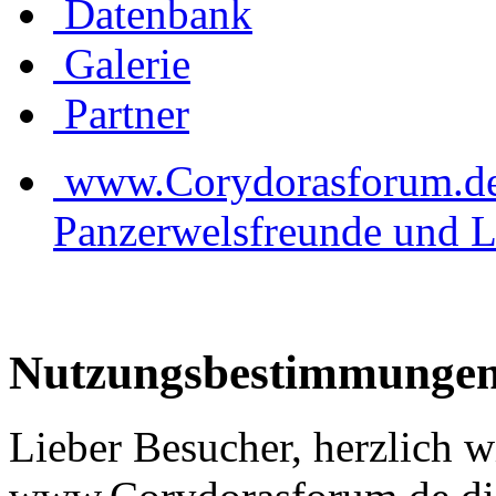
Datenbank
Galerie
Partner
www.Corydorasforum.de d
Panzerwelsfreunde und L
Nutzungsbestimmunge
Lieber Besucher, herzlich 