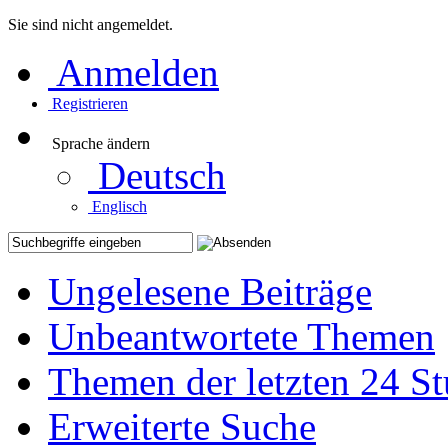
Sie sind nicht angemeldet.
Anmelden
Registrieren
Sprache ändern
Deutsch
Englisch
Ungelesene Beiträge
Unbeantwortete Themen
Themen der letzten 24 S
Erweiterte Suche