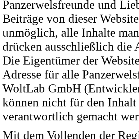
Panzerwelsfreunde und Lie
Beiträge von dieser Website 
unmöglich, alle Inhalte man
drücken ausschließlich die 
Die Eigentümer der Websit
Adresse für alle Panzerwel
WoltLab GmbH (Entwickler
können nicht für den Inhalt
verantwortlich gemacht wer
Mit dem Vollenden der Regis