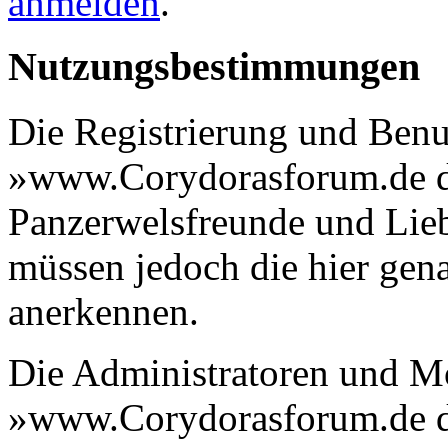
anmelden
.
Nutzungsbestimmungen
Die Registrierung und Benu
»www.Corydorasforum.de di
Panzerwelsfreunde und Liebh
müssen jedoch die hier gen
anerkennen.
Die Administratoren und M
»www.Corydorasforum.de di