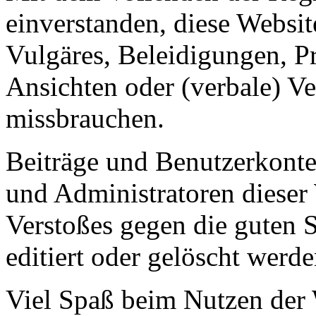
einverstanden, diese Websit
Vulgäres, Beleidigungen, P
Ansichten oder (verbale) V
missbrauchen.
Beiträge und Benutzerkont
und Administratoren dieser 
Verstoßes gegen die guten 
editiert oder gelöscht werde
Viel Spaß beim Nutzen der