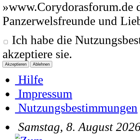
»www.Corydorasforum.de di
Panzerwelsfreunde und Lie
Ich habe die Nutzungsbe
akzeptiere sie.
Hilfe
Impressum
Nutzungsbestimmungen
Samstag, 8. August 2026