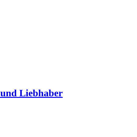
 und Liebhaber