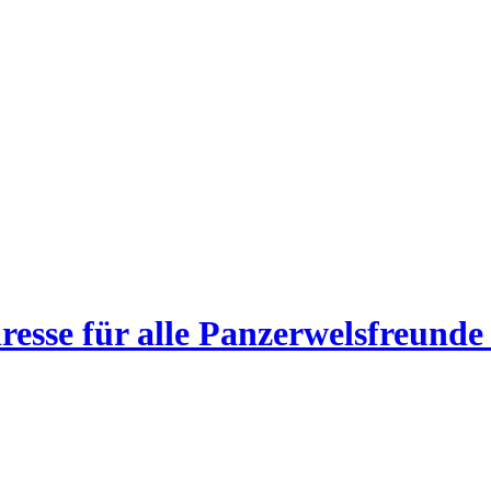
esse für alle Panzerwelsfreunde