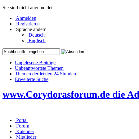
Sie sind nicht angemeldet.
Anmelden
Registrieren
Sprache ändern
Deutsch
Englisch
Ungelesene Beiträge
Unbeantwortete Themen
Themen der letzten 24 Stunden
Erweiterte Suche
www.Corydorasforum.de die Adr
Portal
Forum
Kalender
Mitglieder