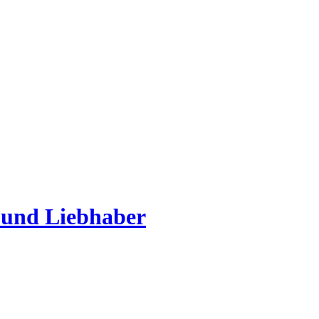
 und Liebhaber