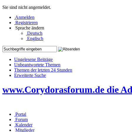
Sie sind nicht angemeldet.
Anmelden
Registrieren
Sprache ändern
Deutsch
Englisch
Ungelesene Beiträge
Unbeantwortete Themen
Themen der letzten 24 Stunden
Erweiterte Suche
www.Corydorasforum.de die Adr
Portal
Forum
Kalender
Mitglieder