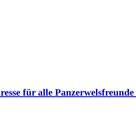
esse für alle Panzerwelsfreunde