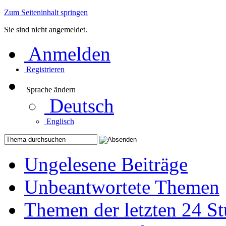
Zum Seiteninhalt springen
Sie sind nicht angemeldet.
Anmelden
Registrieren
Sprache ändern
Deutsch
Englisch
Ungelesene Beiträge
Unbeantwortete Themen
Themen der letzten 24 S