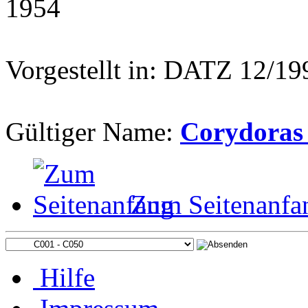
1954
Vorgestellt in: DATZ 12/1
Gültiger Name:
Corydoras
Zum Seitenanfa
Hilfe