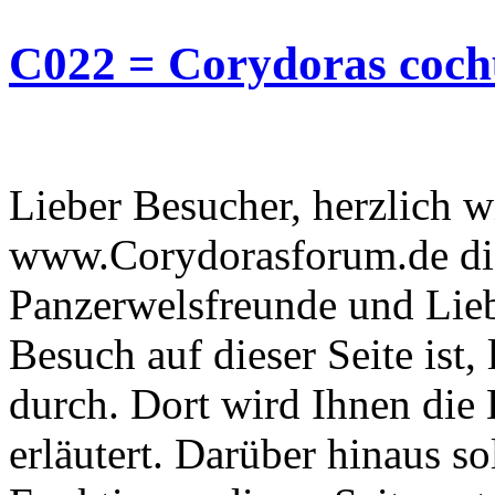
C022 = Corydoras coch
Lieber Besucher, herzlich 
www.Corydorasforum.de die
Panzerwelsfreunde und Liebh
Besuch auf dieser Seite ist, 
durch. Dort wird Ihnen die 
erläutert. Darüber hinaus sol