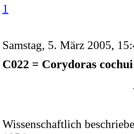
1
Samstag, 5. März 2005, 15
C022 = Corydoras cochui
Wissenschaftlich beschrie