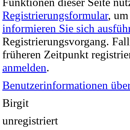
Funktionen dieser Seite nu
Registrierungsformular
, um
informieren Sie sich ausfüh
Registrierungsvorgang. Fall
früheren Zeitpunkt registri
anmelden
.
Benutzerinformationen übe
Birgit
unregistriert