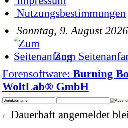
Impressum
Nutzungsbestimmungen
Sonntag, 9. August 2026
Zum Seitenanfa
Forensoftware:
Burning Bo
WoltLab® GmbH
Dauerhaft angemeldet ble