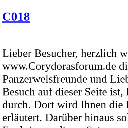
C018
Lieber Besucher, herzlich 
www.Corydorasforum.de die
Panzerwelsfreunde und Liebh
Besuch auf dieser Seite ist, 
durch. Dort wird Ihnen die 
erläutert. Darüber hinaus sol