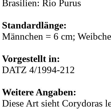
Brasilien: Rio Purus
Standardlänge:
Männchen = 6 cm; Weibche
Vorgestellt in:
DATZ 4/1994-212
Weitere Angaben:
Diese Art sieht Corydoras 