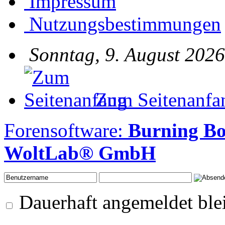
Impressum
Nutzungsbestimmungen
Sonntag, 9. August 2026
Zum Seitenanfa
Forensoftware:
Burning Bo
WoltLab® GmbH
Dauerhaft angemeldet ble