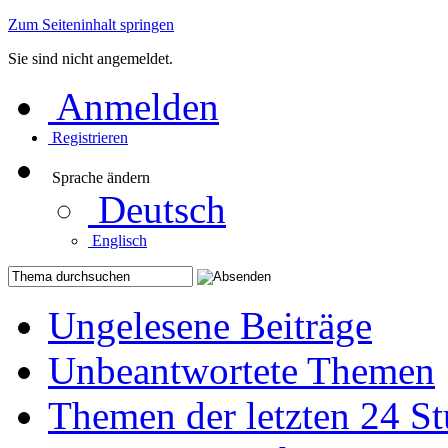
Zum Seiteninhalt springen
Sie sind nicht angemeldet.
Anmelden
Registrieren
Sprache ändern
Deutsch
Englisch
Ungelesene Beiträge
Unbeantwortete Themen
Themen der letzten 24 S