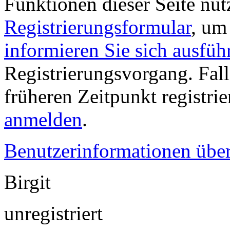
Funktionen dieser Seite nu
Registrierungsformular
, um
informieren Sie sich ausfüh
Registrierungsvorgang. Fall
früheren Zeitpunkt registri
anmelden
.
Benutzerinformationen übe
Birgit
unregistriert