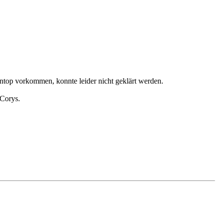
ntop vorkommen, konnte leider nicht geklärt werden.
 Corys.