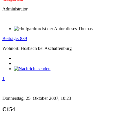
Administrator
Beiträge: 839
Wohnort: Hösbach bei Aschaffenburg
1
Donnerstag, 25. Oktober 2007, 10:23
C154