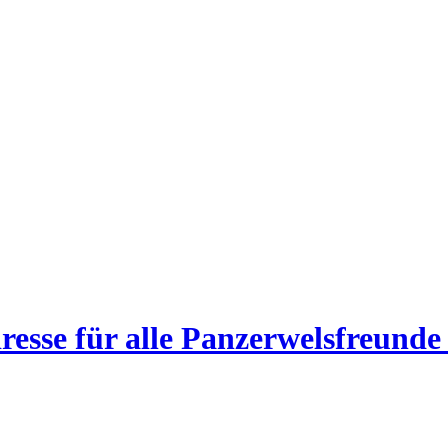
esse für alle Panzerwelsfreunde