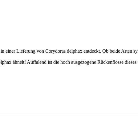
 in einer Lieferung von Corydoras delphax entdeckt. Ob beide Arten sy
elphax ähnelt! Auffalend ist die hoch ausgezogene Rückenflosse dieses