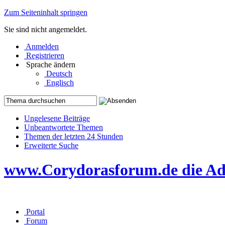
Zum Seiteninhalt springen
Sie sind nicht angemeldet.
Anmelden
Registrieren
Sprache ändern
Deutsch
Englisch
Ungelesene Beiträge
Unbeantwortete Themen
Themen der letzten 24 Stunden
Erweiterte Suche
www.Corydorasforum.de die Adr
Portal
Forum