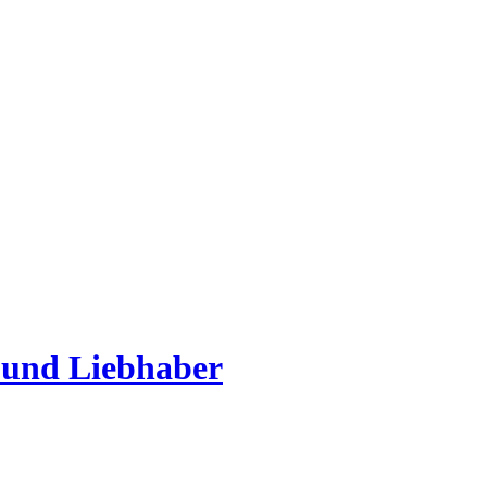
 und Liebhaber