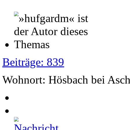
Beiträge: 839
Wohnort: Hösbach bei Asch