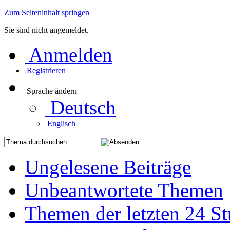
Zum Seiteninhalt springen
Sie sind nicht angemeldet.
Anmelden
Registrieren
Sprache ändern
Deutsch
Englisch
Ungelesene Beiträge
Unbeantwortete Themen
Themen der letzten 24 S