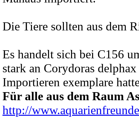
Die Tiere sollten aus dem 
Es handelt sich bei C156 um
stark an Corydoras delphax 
Importieren exemplare hatt
Für alle aus dem Raum As
http://www.aquarienfreunde