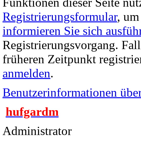
Funktionen dieser Seite nu
Registrierungsformular
, um
informieren Sie sich ausfüh
Registrierungsvorgang. Fall
früheren Zeitpunkt registri
anmelden
.
Benutzerinformationen übe
hufgardm
Administrator