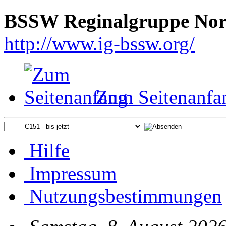
BSSW Reginalgruppe Nor
http://www.ig-bssw.org/
Zum Seitenanfa
Hilfe
Impressum
Nutzungsbestimmungen