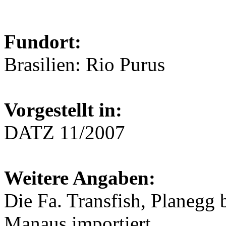
Fundort:
Brasilien: Rio Purus
Vorgestellt in:
DATZ 11/2007
Weitere Angaben:
Die Fa. Transfish, Planegg 
Manaus importiert.