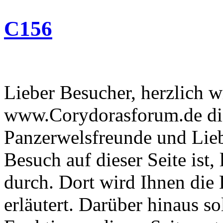
C156
Lieber Besucher, herzlich 
www.Corydorasforum.de die
Panzerwelsfreunde und Liebh
Besuch auf dieser Seite ist, 
durch. Dort wird Ihnen die 
erläutert. Darüber hinaus sol