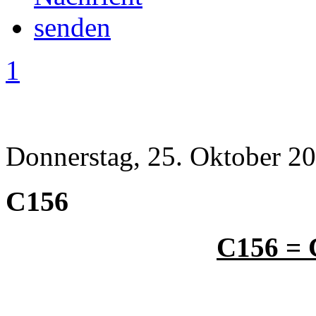
1
Donnerstag, 25. Oktober 20
C156
C156 = 