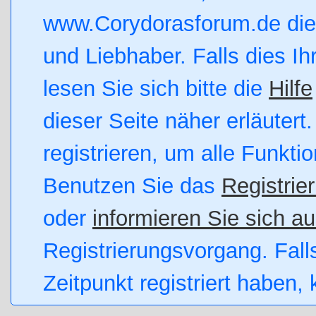
www.Corydorasforum.de die 
und Liebhaber. Falls dies Ihr
lesen Sie sich bitte die
Hilfe
dieser Seite näher erläutert
registrieren, um alle Funkti
Benutzen Sie das
Registrie
oder
informieren Sie sich au
Registrierungsvorgang. Fall
Zeitpunkt registriert haben,