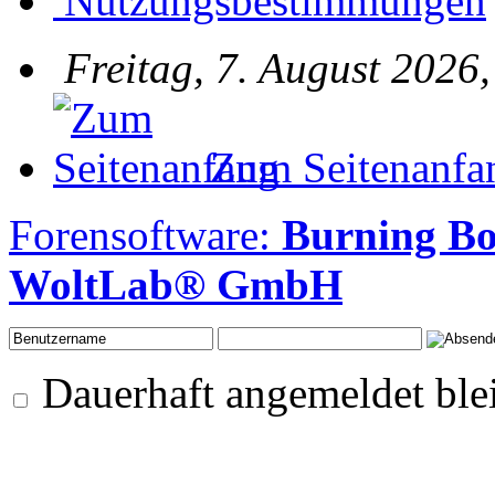
Nutzungsbestimmungen
Freitag, 7. August 2026
Zum Seitenanfa
Forensoftware:
Burning Bo
WoltLab® GmbH
Dauerhaft angemeldet ble