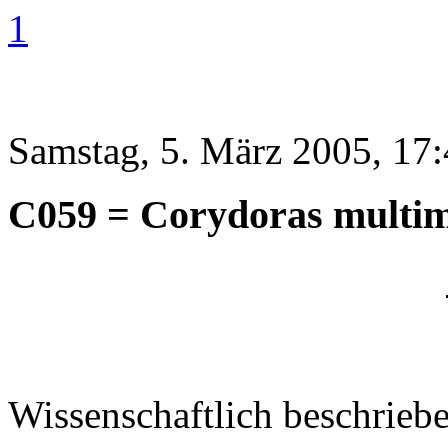
1
Samstag, 5. März 2005, 17
C059 = Corydoras multim
Wissenschaftlich beschrieb