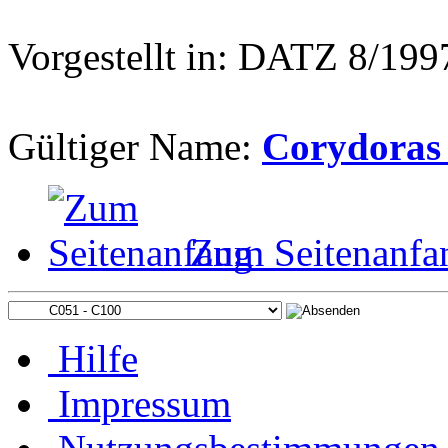
Vorgestellt in: DATZ 8/199
Gültiger Name:
Corydoras
Zum Seitenanfa
Hilfe
Impressum