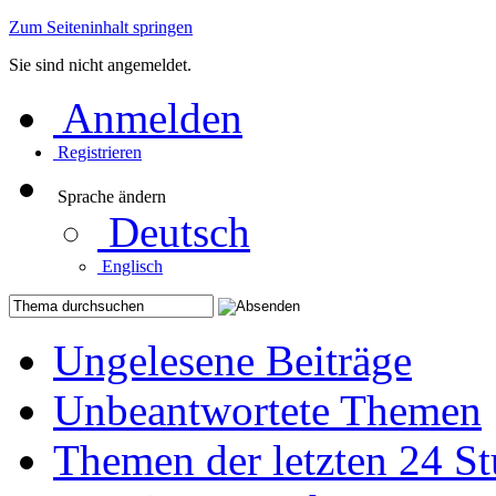
Zum Seiteninhalt springen
Sie sind nicht angemeldet.
Anmelden
Registrieren
Sprache ändern
Deutsch
Englisch
Ungelesene Beiträge
Unbeantwortete Themen
Themen der letzten 24 S