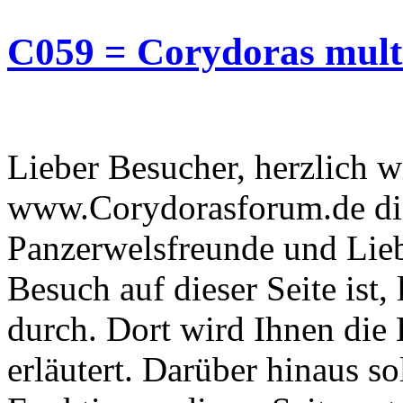
C059 = Corydoras mult
Lieber Besucher, herzlich 
www.Corydorasforum.de die
Panzerwelsfreunde und Liebh
Besuch auf dieser Seite ist, 
durch. Dort wird Ihnen die 
erläutert. Darüber hinaus sol