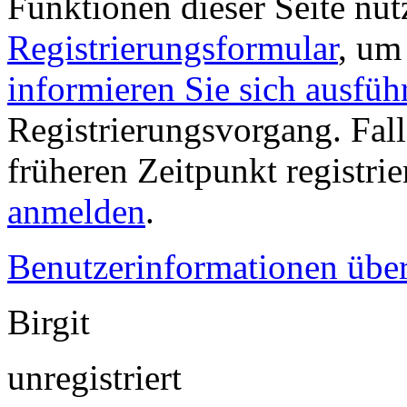
Funktionen dieser Seite nu
Registrierungsformular
, um
informieren Sie sich ausfüh
Registrierungsvorgang. Fall
früheren Zeitpunkt registri
anmelden
.
Benutzerinformationen übe
Birgit
unregistriert