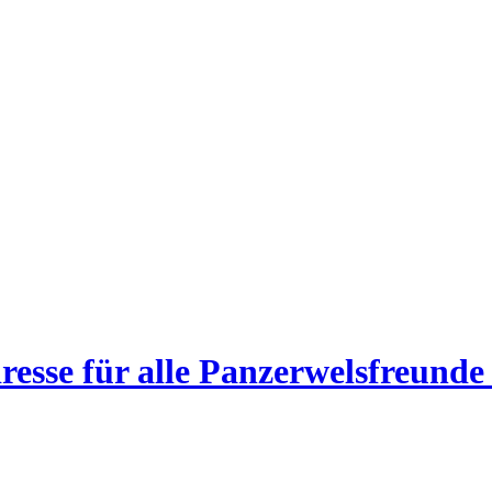
esse für alle Panzerwelsfreunde