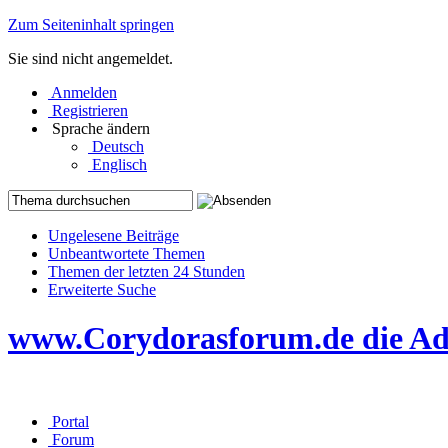
Zum Seiteninhalt springen
Sie sind nicht angemeldet.
Anmelden
Registrieren
Sprache ändern
Deutsch
Englisch
Ungelesene Beiträge
Unbeantwortete Themen
Themen der letzten 24 Stunden
Erweiterte Suche
www.Corydorasforum.de die Adr
Portal
Forum