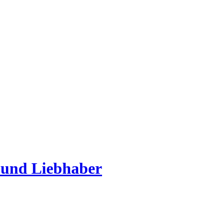
 und Liebhaber