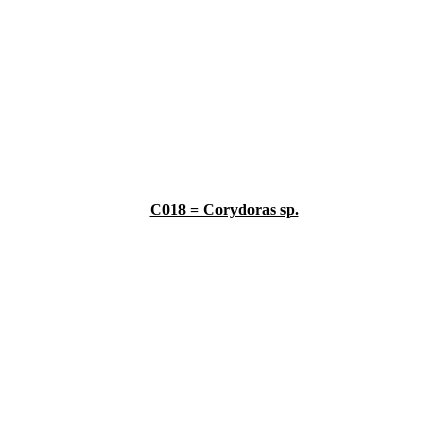
C018 = Corydoras sp.