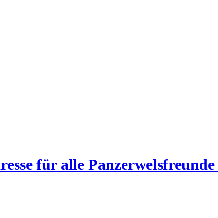
esse für alle Panzerwelsfreunde