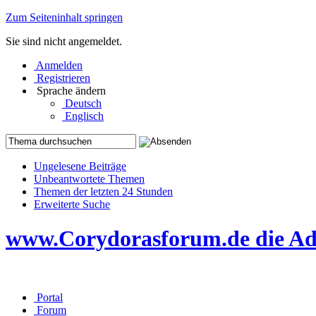
Zum Seiteninhalt springen
Sie sind nicht angemeldet.
Anmelden
Registrieren
Sprache ändern
Deutsch
Englisch
Ungelesene Beiträge
Unbeantwortete Themen
Themen der letzten 24 Stunden
Erweiterte Suche
www.Corydorasforum.de die Adr
Portal
Forum