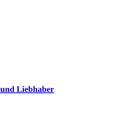
 und Liebhaber