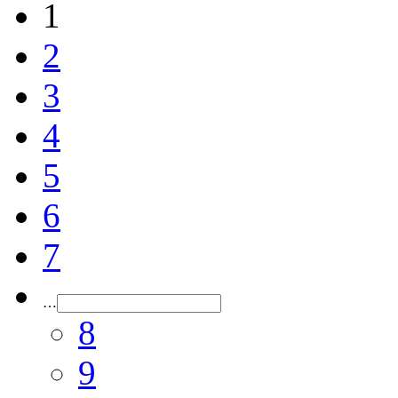
1
2
3
4
5
6
7
…
8
9