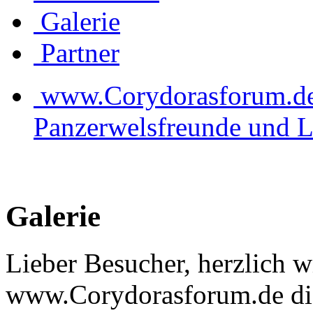
Galerie
Partner
www.Corydorasforum.de d
Panzerwelsfreunde und L
Galerie
Lieber Besucher, herzlich 
www.Corydorasforum.de die