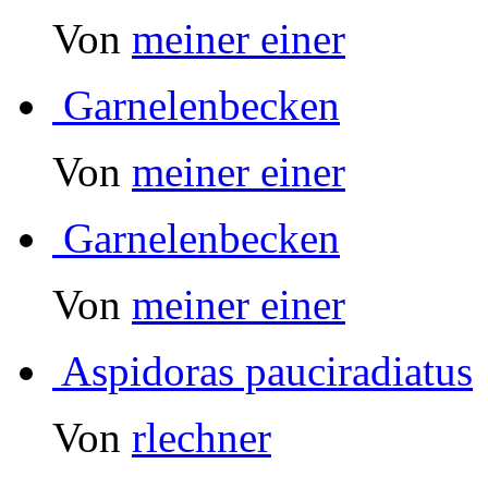
Von
meiner einer
Garnelenbecken
Von
meiner einer
Garnelenbecken
Von
meiner einer
Aspidoras pauciradiatus
Von
rlechner