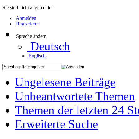
Sie sind nicht angemeldet.
Anmelden
Registrieren
Sprache ändern
Deutsch
Englisch
Ungelesene Beiträge
Unbeantwortete Themen
Themen der letzten 24 S
Erweiterte Suche