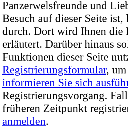
Panzerwelsfreunde und Liebh
Besuch auf dieser Seite ist, 
durch. Dort wird Ihnen die 
erläutert. Darüber hinaus sol
Funktionen dieser Seite nu
Registrierungsformular
, um
informieren Sie sich ausfüh
Registrierungsvorgang. Fall
früheren Zeitpunkt registri
anmelden
.