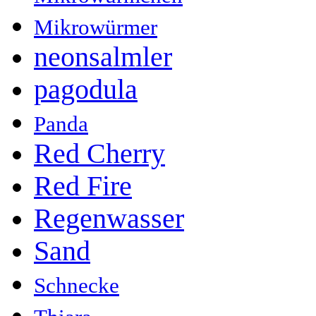
Mikrowürmer
neonsalmler
pagodula
Panda
Red Cherry
Red Fire
Regenwasser
Sand
Schnecke