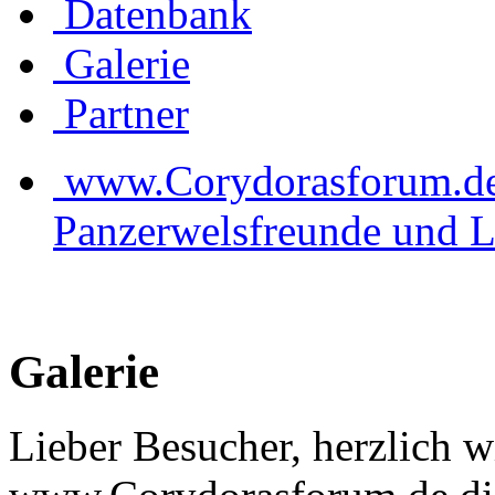
Datenbank
Galerie
Partner
www.Corydorasforum.de d
Panzerwelsfreunde und L
Galerie
Lieber Besucher, herzlich 