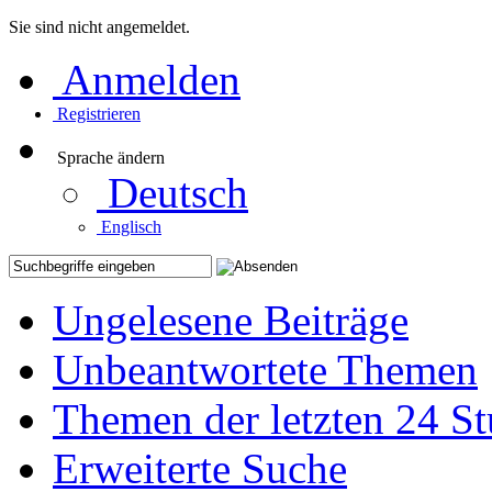
Sie sind nicht angemeldet.
Anmelden
Registrieren
Sprache ändern
Deutsch
Englisch
Ungelesene Beiträge
Unbeantwortete Themen
Themen der letzten 24 S
Erweiterte Suche