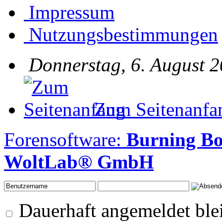
Impressum
Nutzungsbestimmungen
Donnerstag, 6. August 2
Zum Seitenanfa
Forensoftware:
Burning Bo
WoltLab® GmbH
Dauerhaft angemeldet ble