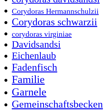
Corydoras Hermannschulzii
Corydoras schwarzii
corydoras virginiae
Davidsandsi
Eichenlaub
Fadenfisch
Familie
Garnele
Gemeinschaftsbecken