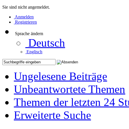
Sie sind nicht angemeldet.
Anmelden
Registrieren
Sprache ändern
Deutsch
Englisch
Ungelesene Beiträge
Unbeantwortete Themen
Themen der letzten 24 S
Erweiterte Suche