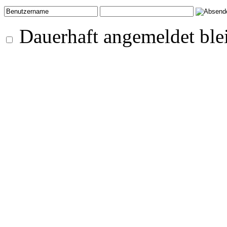
Dauerhaft angemeldet ble