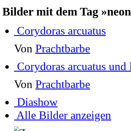
Bilder mit dem Tag »neo
Corydoras arcuatus
Von
Prachtbarbe
Corydoras arcuatus und
Von
Prachtbarbe
Diashow
Alle Bilder anzeigen