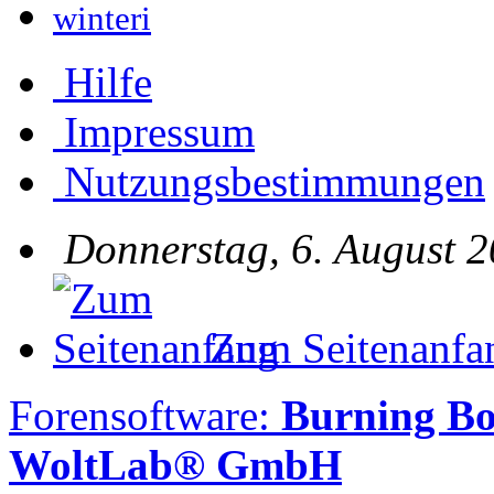
winteri
Hilfe
Impressum
Nutzungsbestimmungen
Donnerstag, 6. August 2
Zum Seitenanfa
Forensoftware:
Burning Bo
WoltLab® GmbH