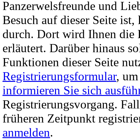
Panzerwelsfreunde und Liebh
Besuch auf dieser Seite ist, 
durch. Dort wird Ihnen die 
erläutert. Darüber hinaus sol
Funktionen dieser Seite nu
Registrierungsformular
, um
informieren Sie sich ausfüh
Registrierungsvorgang. Fall
früheren Zeitpunkt registri
anmelden
.