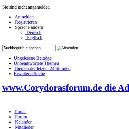
Sie sind nicht angemeldet.
Anmelden
Registrieren
Sprache ändern
Deutsch
Englisch
Ungelesene Beiträge
Unbeantwortete Themen
Themen der letzten 24 Stunden
Erweiterte Suche
www.Corydorasforum.de die Adr
Portal
Forum
Kalender
Mitglieder