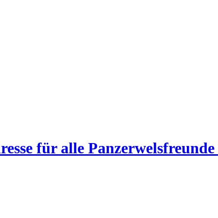
esse für alle Panzerwelsfreunde