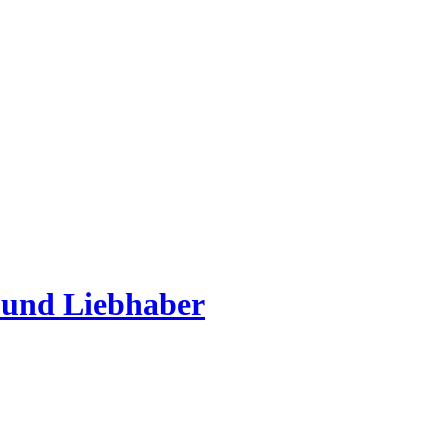
 und Liebhaber