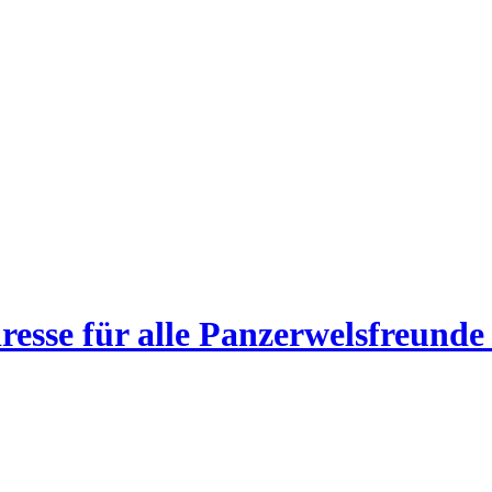
esse für alle Panzerwelsfreunde