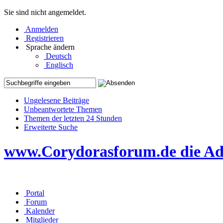
Sie sind nicht angemeldet.
Anmelden
Registrieren
Sprache ändern
Deutsch
Englisch
Ungelesene Beiträge
Unbeantwortete Themen
Themen der letzten 24 Stunden
Erweiterte Suche
www.Corydorasforum.de die Adr
Portal
Forum
Kalender
Mitglieder