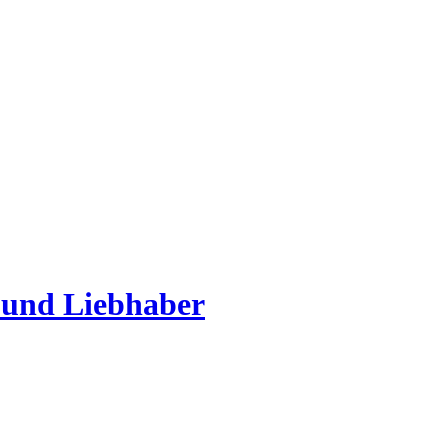
 und Liebhaber