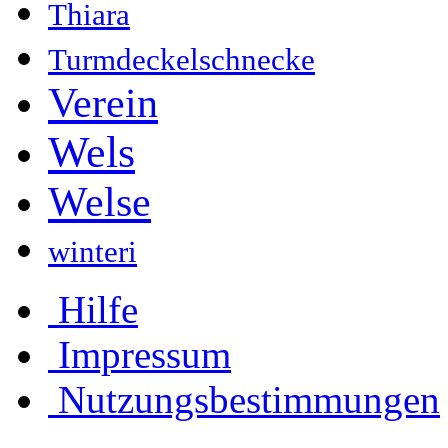
Thiara
Turmdeckelschnecke
Verein
Wels
Welse
winteri
Hilfe
Impressum
Nutzungsbestimmungen