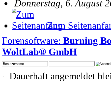
Donnerstag, 6. August 2
Zum Seitenanfa
Forensoftware:
Burning Bo
WoltLab® GmbH
Dauerhaft angemeldet ble