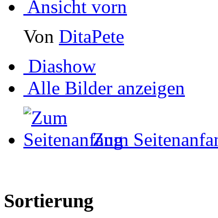
Ansicht vorn
Von
DitaPete
Diashow
Alle Bilder anzeigen
Zum Seitenanfa
Sortierung