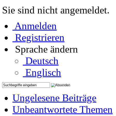
Sie sind nicht angemeldet.
Anmelden
Registrieren
Sprache ändern
Deutsch
Englisch
Ungelesene Beiträge
Unbeantwortete Themen